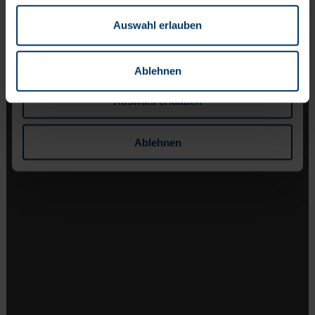
Auswahl erlauben
Ablehnen