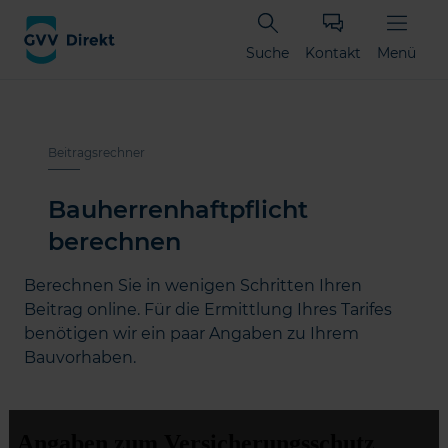
Suche
Kontakt
Menü
Beitragsrechner
Bauherren­haftpflicht
berechnen
Berechnen Sie in wenigen Schritten Ihren
Beitrag online. Für die Ermittlung Ihres Tarifes
benötigen wir ein paar Angaben zu Ihrem
Bauvorhaben.