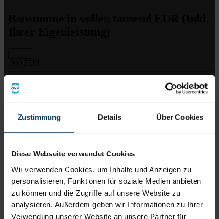
Zustimmung
Details
Über Cookies
Diese Webseite verwendet Cookies
Wir verwenden Cookies, um Inhalte und Anzeigen zu
personalisieren, Funktionen für soziale Medien anbieten
zu können und die Zugriffe auf unsere Website zu
analysieren. Außerdem geben wir Informationen zu Ihrer
Verwendung unserer Website an unsere Partner für