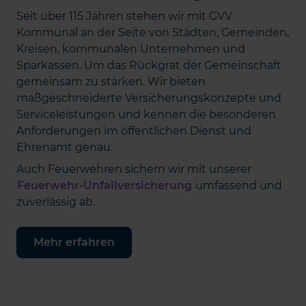
Seit über 115 Jahren stehen wir mit GVV
Kommunal an der Seite von Städten, Gemeinden,
Kreisen, kommunalen Unternehmen und
Sparkassen. Um das Rückgrat der Gemeinschaft
gemeinsam zu stärken. Wir bieten
maßgeschneiderte Versicherungskonzepte und
Serviceleistungen und kennen die besonderen
Anforderungen im öffentlichen Dienst und
Ehrenamt genau.
Auch Feuerwehren sichern wir mit unserer
Feuerwehr-Unfallversicherung
umfassend und
zuverlässig ab.
Mehr erfahren