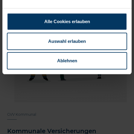
Alle Cookies erlauben
Auswahl erlauben
Ablehnen
GVV Kommunal
Kommunale Versicherungen