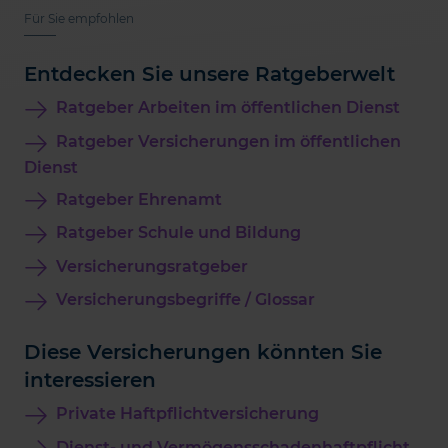
Für Sie empfohlen
Entdecken Sie unsere Ratgeberwelt
Ratgeber Arbeiten im öffentlichen Dienst
Ratgeber Versicherungen im öffentlichen
Dienst
Ratgeber Ehrenamt
Ratgeber Schule und Bildung
Versicherungsratgeber
Versicherungsbegriffe / Glossar
Diese Versicherungen könnten Sie
interessieren
Private Haftpflichtversicherung
Dienst- und Vermögensschadenhaftpflicht