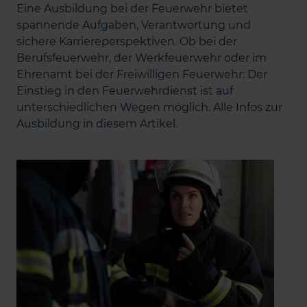
Eine Ausbildung bei der Feuerwehr bietet
spannende Aufgaben, Verantwortung und
sichere Karriereperspektiven. Ob bei der
Berufsfeuerwehr, der Werkfeuerwehr oder im
Ehrenamt bei der Freiwilligen Feuerwehr: Der
Einstieg in den Feuerwehrdienst ist auf
unterschiedlichen Wegen möglich. Alle Infos zur
Ausbildung in diesem Artikel.