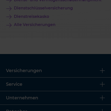
Dienstschlüsselversicherung
Dienstreisekasko
Alle Versicherungen
Versicherungen
Service
Unternehmen