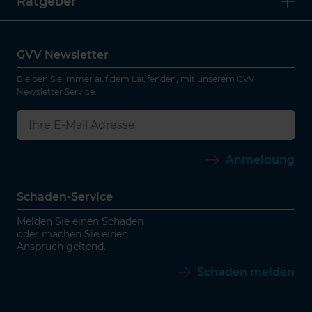
Ratgeber
GVV Newsletter
Bleiben Sie immer auf dem Laufenden, mit unserem GVV
Newsletter Service.
Anmeldung
Schaden-Service
Melden Sie einen Schaden
oder machen Sie einen
Anspruch geltend.
Schaden melden