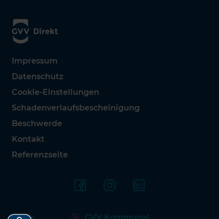
Impressum
Datenschutz
Cookie-Einstellungen
Schadenverlaufsbescheinigung
Beschwerde
Kontakt
Referenzseite
GVV Kommunal