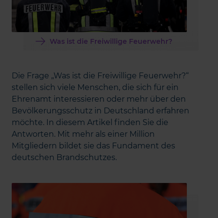
Was ist die Freiwillige Feuerwehr?
Die Frage „Was ist die Freiwillige Feuerwehr?“
stellen sich viele Menschen, die sich für ein
Ehrenamt interessieren oder mehr über den
Bevölkerungsschutz in Deutschland erfahren
möchte. In diesem Artikel finden Sie die
Antworten. Mit mehr als einer Million
Mitgliedern bildet sie das Fundament des
deutschen Brandschutzes.