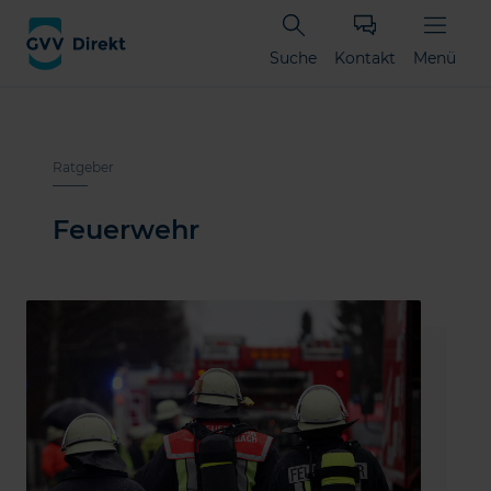
Suche
Kontakt
Menü
Ratgeber
Feuerwehr