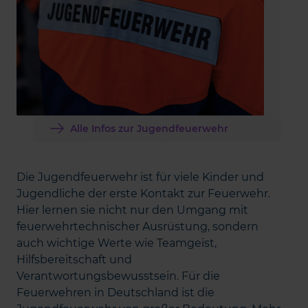
Alle Infos zur Jugendfeuerwehr
Die Jugendfeuerwehr ist für viele Kinder und
Jugendliche der erste Kontakt zur Feuerwehr.
Hier lernen sie nicht nur den Umgang mit
feuerwehrtechnischer Ausrüstung, sondern
auch wichtige Werte wie Teamgeist,
Hilfsbereitschaft und
Verantwortungsbewusstsein. Für die
Feuerwehren in Deutschland ist die