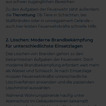
aus schwer zugänglichen Bereichen.
Zu den Aufgaben der Feuerwehr zählt außerdem
die
Tierrettung
. Ob Tiere in Schächten, bei
Stallbränden oder in unwegsamem Gelände –
auch hier leisten Feuerwehrkräfte schnelle Hilfe.
2. Löschen: Moderne Brandbekämpfung
für unterschiedlichste Einsatzlagen
Das Löschen von Bränden gehört zu den
bekanntesten Aufgaben der Feuerwehr. Doch
moderne Brandbekämpfung erfordert weit mehr
als Wasser und Schlauch. Je nach Einsatzlage
müssen Feuerwehrkräfte unterschiedliche
Löschverfahren anwenden und die passenden
Löschmittel auswählen.
Während Wohnungsbrände häufig unter
Atemschutz im Gebäudeinneren bekämpft