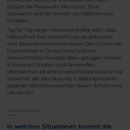
schützt die Feuerwehr Menschen, Tiere,
Sachwerte und die Umwelt vor Gefahren und
Schäden.
Tag für Tag sorgen Feuerwehrkräfte dafür, dass
Hilfe schnell dort ankommt, wo sie gebraucht
wird. Besonders bemerkenswert: Der Großteil der
Feuerwehren in Deutschland wird von
ehrenamtlichen Einsatzkräften getragen. Gerade
in kleineren Städten und Gemeinden
übernehmen sie eine unverzichtbare Rolle für die
Sicherheit der Bevölkerung. In Ballungsräumen
ergänzen Berufsfeuerwehren diesen Schutz rund
um die Uhr.
Aufgabenbereiche
In welchen Situationen kommt die