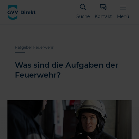
Suche
Kontakt
Menü
Ratgeber Feuerwehr
Was sind die Aufgaben der
Feuerwehr?