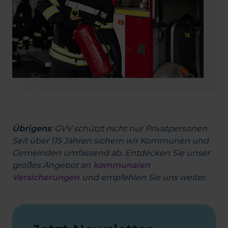
Übrigens
: GVV schützt nicht nur Privatpersonen.
Seit über 115 Jahren sichern wir Kommunen und
Gemeinden umfassend ab. Entdecken Sie unser
großes Angebot an
kommunalen
Versicherungen
und empfehlen Sie uns weiter.