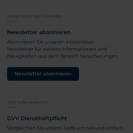
Bleiben Sie auf dem Laufenden
Newsletter abonnieren
Abonnieren Sie unseren kostenlosen
Newsletter für weitere Informationen und
Neuigkeiten aus dem Bereich Versicherungen.
Newsletter abonnieren
Jetzt Tarife vergleichen
GVV Diensthaftpflicht
Vergleichen Sie unsere Tarife schnell und einfach