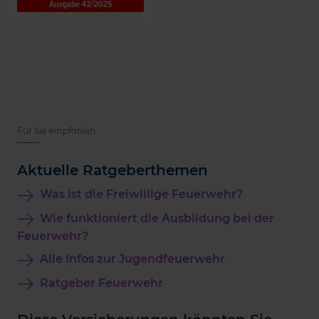
Für Sie empfohlen
Aktuelle Ratgeberthemen
Was ist die Freiwillige Feuerwehr?
Wie funktioniert die Ausbildung bei der
Feuerwehr?
Alle Infos zur Jugendfeuerwehr
Ratgeber Feuerwehr