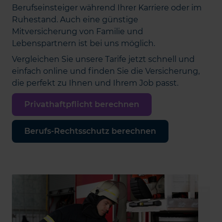
Berufseinsteiger während Ihrer Karriere oder im
Ruhestand. Auch eine günstige
Mitversicherung von Familie und
Lebenspartnern ist bei uns möglich.
Vergleichen Sie unsere Tarife jetzt schnell und
einfach online und finden Sie die Versicherung,
die perfekt zu Ihnen und Ihrem Job passt.
Privathaftpflicht berechnen
Berufs-Rechtsschutz berechnen