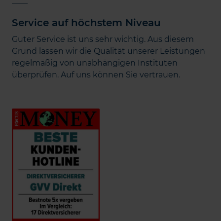
Service auf höchstem Niveau
Guter Service ist uns sehr wichtig. Aus diesem
Grund lassen wir die Qualität unserer Leistungen
regelmäßig von unabhängigen Instituten
überprüfen. Auf uns können Sie vertrauen.