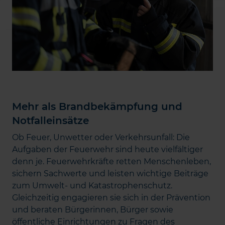
Mehr als Brandbekämpfung und
Notfalleinsätze
Ob Feuer, Unwetter oder Verkehrsunfall: Die
Aufgaben der Feuerwehr sind heute vielfältiger
denn je. Feuerwehrkräfte retten Menschenleben,
sichern Sachwerte und leisten wichtige Beiträge
zum Umwelt- und Katastrophenschutz.
Gleichzeitig engagieren sie sich in der Prävention
und beraten Bürgerinnen, Bürger sowie
öffentliche Einrichtungen zu Fragen des