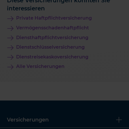
Diese Versicherungen könnten Sie
interessieren
Private Haftpflichtversicherung
Vermögensschadenhaftpflicht
Diensthaftpflichtversicherung
Dienstschlüsselversicherung
Dienstreisekaskoversicherung
Alle Versicherungen
Versicherungen