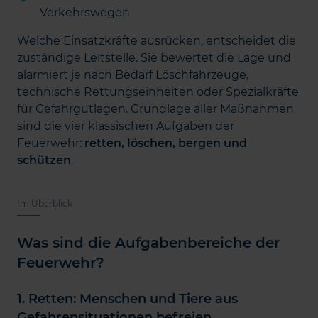
Verkehrswegen
Welche Einsatzkräfte ausrücken, entscheidet die
zuständige Leitstelle. Sie bewertet die Lage und
alarmiert je nach Bedarf Löschfahrzeuge,
technische Rettungseinheiten oder Spezialkräfte
für Gefahrgutlagen. Grundlage aller Maßnahmen
sind die vier klassischen Aufgaben der
Feuerwehr:
retten, löschen, bergen und
schützen
.
Im Überblick
Was sind die Aufgabenbereiche der
Feuerwehr?
1. Retten: Menschen und Tiere aus
Gefahrensituationen befreien