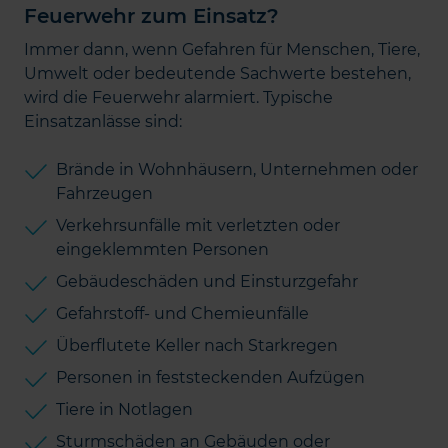
Feuerwehr zum Einsatz?
Immer dann, wenn Gefahren für Menschen, Tiere,
Umwelt oder bedeutende Sachwerte bestehen,
wird die Feuerwehr alarmiert. Typische
Einsatzanlässe sind:
Brände in Wohnhäusern, Unternehmen oder
Fahrzeugen
Verkehrsunfälle mit verletzten oder
eingeklemmten Personen
Gebäudeschäden und Einsturzgefahr
Gefahrstoff- und Chemieunfälle
Überflutete Keller nach Starkregen
Personen in feststeckenden Aufzügen
Tiere in Notlagen
Sturmschäden an Gebäuden oder