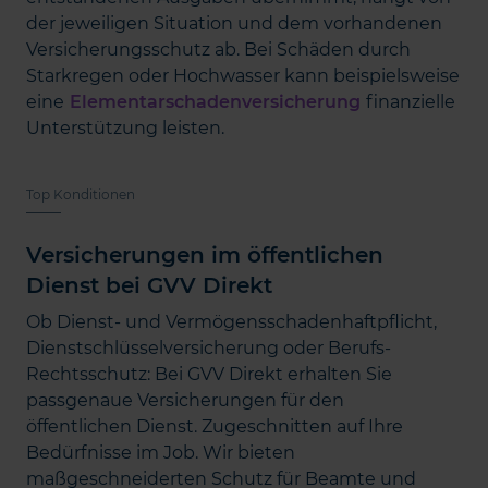
der jeweiligen Situation und dem vorhandenen
Versicherungsschutz ab. Bei Schäden durch
Starkregen oder Hochwasser kann beispielsweise
eine
Elementarschadenversicherung
finanzielle
Unterstützung leisten.
Top Konditionen
Versicherungen im öffentlichen
Dienst bei GVV Direkt
Ob Dienst- und Vermögensschadenhaftpflicht,
Dienstschlüsselversicherung oder Berufs-
Rechtsschutz: Bei GVV Direkt erhalten Sie
passgenaue Versicherungen für den
öffentlichen Dienst. Zugeschnitten auf Ihre
Bedürfnisse im Job. Wir bieten
maßgeschneiderten Schutz für Beamte und