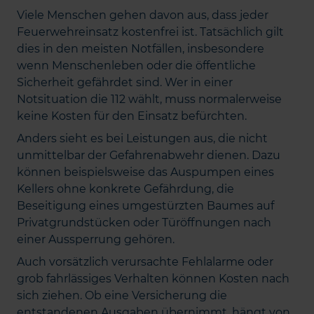
Viele Menschen gehen davon aus, dass jeder
Feuerwehreinsatz kostenfrei ist. Tatsächlich gilt
dies in den meisten Notfällen, insbesondere
wenn Menschenleben oder die öffentliche
Sicherheit gefährdet sind. Wer in einer
Notsituation die 112 wählt, muss normalerweise
keine Kosten für den Einsatz befürchten.
Anders sieht es bei Leistungen aus, die nicht
unmittelbar der Gefahrenabwehr dienen. Dazu
können beispielsweise das Auspumpen eines
Kellers ohne konkrete Gefährdung, die
Beseitigung eines umgestürzten Baumes auf
Privatgrundstücken oder Türöffnungen nach
einer Aussperrung gehören.
Auch vorsätzlich verursachte Fehlalarme oder
grob fahrlässiges Verhalten können Kosten nach
sich ziehen. Ob eine Versicherung die
entstandenen Ausgaben übernimmt, hängt von