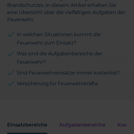
Brandschutzes. In diesem Artikel erhalten Sie
eine Übersicht über die vielfältigen Aufgaben der
Feuerwehr.
In welchen Situationen kommt die
Feuerwehr zum Einsatz?
Was sind die Aufgabenbereiche der
Feuerwehr?
Sind Feuerwehreinsätze immer kostenlos?
Versicherung für Feuerwehrkräfte
Einsatzbereiche
Aufgabenbereiche
Koste