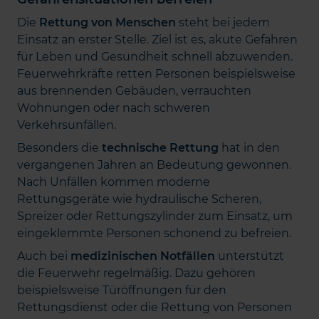
Die
Rettung von Menschen
steht bei jedem
Einsatz an erster Stelle. Ziel ist es, akute Gefahren
für Leben und Gesundheit schnell abzuwenden.
Feuerwehrkräfte retten Personen beispielsweise
aus brennenden Gebäuden, verrauchten
Wohnungen oder nach schweren
Verkehrsunfällen.
Besonders die
technische Rettung
hat in den
vergangenen Jahren an Bedeutung gewonnen.
Nach Unfällen kommen moderne
Rettungsgeräte wie hydraulische Scheren,
Spreizer oder Rettungszylinder zum Einsatz, um
eingeklemmte Personen schonend zu befreien.
Auch bei
medizinischen Notfällen
unterstützt
die Feuerwehr regelmäßig. Dazu gehören
beispielsweise Türöffnungen für den
Rettungsdienst oder die Rettung von Personen