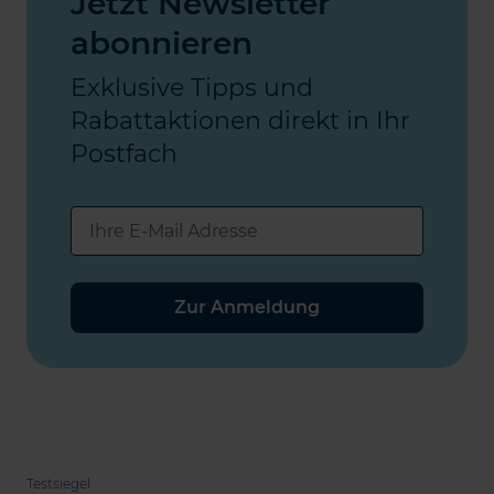
Jetzt Newsletter
abonnieren
Exklusive Tipps und
Rabattaktionen direkt in Ihr
Postfach
Zur Anmeldung
Testsiegel