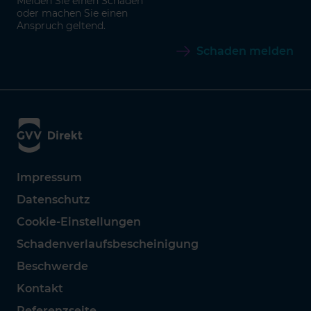
Melden Sie einen Schaden
oder machen Sie einen
Anspruch geltend.
Schaden melden
Impressum
Datenschutz
Cookie-Einstellungen
Schadenverlaufsbescheinigung
Beschwerde
Kontakt
Referenzseite