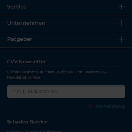
Service
Unternehmen
Ratgeber
GVV Newsletter
Bleiben Sie immer auf dem Laufenden, mit unserem GVV
Newsletter Service.
Anmeldung
Schaden-Service