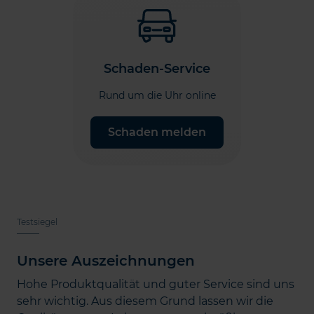
Schaden-Service
Rund um die Uhr online
Schaden melden
Testsiegel
Unsere Auszeichnungen
Hohe Produktqualität und guter Service sind uns
sehr wichtig. Aus diesem Grund lassen wir die