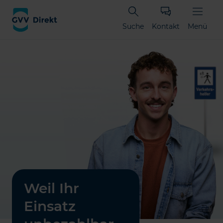
Suche
Kontakt
Menü
Weil Ihr
Einsatz