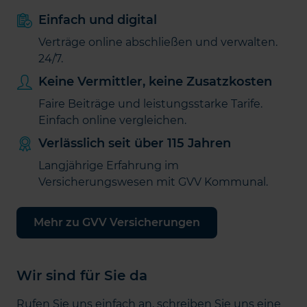
Einfach und digital
Verträge online abschließen und verwalten.
24/7.
Keine Vermittler, keine Zusatzkosten
Faire Beiträge und leistungsstarke Tarife.
Einfach online vergleichen.
Verlässlich seit über 115 Jahren
Langjährige Erfahrung im
Versicherungswesen mit GVV Kommunal.
Mehr zu GVV Versicherungen
Wir sind für Sie da
Rufen Sie uns einfach an, schreiben Sie uns eine