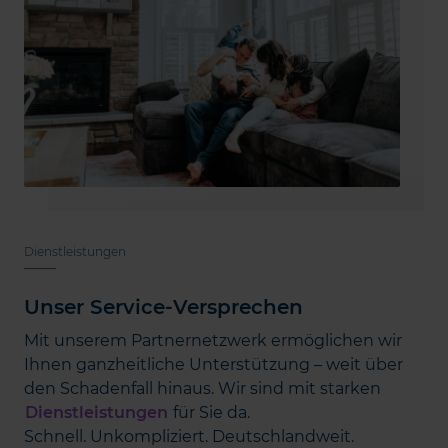
Dienstleistungen
Unser Service-Versprechen
Mit unserem Partnernetzwerk ermöglichen wir
Ihnen ganzheitliche Unterstützung – weit über
den Schadenfall hinaus. Wir sind mit starken
Dienstleistungen
für Sie da.
Schnell. Unkompliziert. Deutschlandweit.