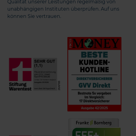
Qualität unserer Leistungen regelmäßig von
unabhängigen Instituten überprüfen. Auf uns
können Sie vertrauen.