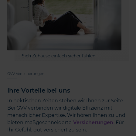
Sich Zuhause einfach sicher fühlen
GVV Versicherungen
Ihre Vorteile bei uns
In hektischen Zeiten stehen wir Ihnen zur Seite.
Bei GVV verbinden wir digitale Effizienz mit
menschlicher Expertise. Wir hören Ihnen zu und
bieten maßgeschneiderte
Versicherungen
. Für
Ihr Gefühl, gut versichert zu sein.