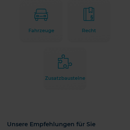
Fahrzeuge
Recht
Zusatzbausteine
Unsere Empfehlungen für Sie