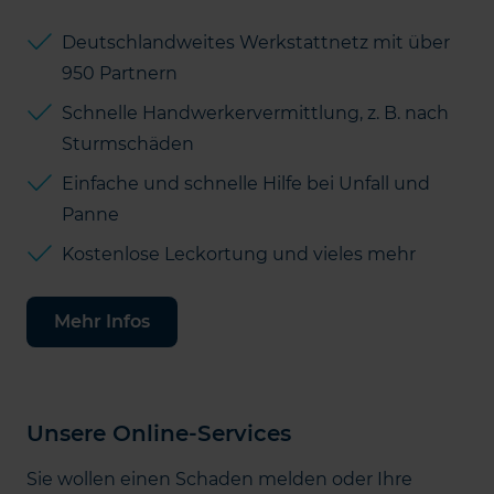
Deutschlandweites Werkstattnetz mit über
950 Partnern
Schnelle Handwerkervermittlung, z. B. nach
Sturmschäden
Einfache und schnelle Hilfe bei Unfall und
Panne
Kostenlose Leckortung und vieles mehr
Mehr Infos
Unsere Online-Services
Sie wollen einen Schaden melden oder Ihre