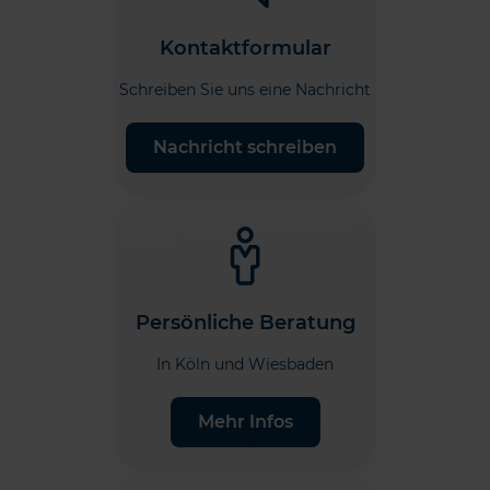
Kontaktformular
Schreiben Sie uns eine Nachricht
Nachricht schreiben
Persönliche Beratung
In Köln und Wiesbaden
Mehr Infos