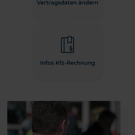
Vertragsdaten ändern
Infos Kfz-Rechnung