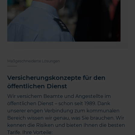
Maßgeschneiderte Lösungen
Versicherungskonzepte für den
öffentlichen Dienst
Wir versichern Beamte und Angestellte im
öffentlichen Dienst – schon seit 1989. Dank
unserer engen Verbindung zum kommunalen
Bereich wissen wir genau, was Sie brauchen. Wir
kennen die Risiken und bieten Ihnen die besten
Tarife. Ihre Vorteile: