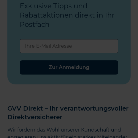
Exklusive Tipps und
Rabattaktionen direkt in Ihr
Postfach
Zur Anmeldung
GVV Direkt – Ihr verantwortungsvoller
Direktversicherer
Wir fördern das Wohl unserer Kundschaft und
engagieren uns aktiv für ein starkes Miteinander.