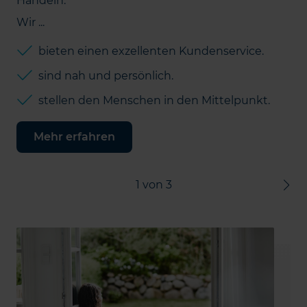
Handeln.
Wir ...
bieten einen exzellenten Kundenservice.
sind nah und persönlich.
stellen den Menschen in den Mittelpunkt.
Mehr erfahren
1
von
3