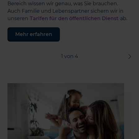
Bereich wissen wir genau, was Sie brauchen.
Auch Familie und Lebenspartner sichern wir in
unseren
Tarifen für den öffentlichen Dienst
ab.
Mehr erfahren
1
von
4