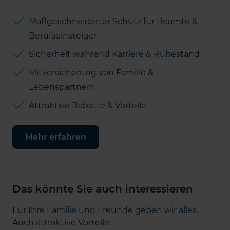
Maßgeschneiderter Schutz für Beamte &
Berufseinsteiger
Sicherheit während Karriere & Ruhestand
Mitversicherung von Familie &
Lebenspartnern
Attraktive Rabatte & Vorteile
Mehr erfahren
Das könnte Sie auch interessieren
Für Ihre Familie und Freunde geben wir alles.
Auch attraktive Vorteile.