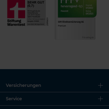
Versicherungen
Service