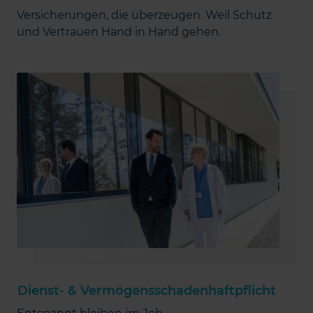
Versicherungen, die überzeugen. Weil Schutz
und Vertrauen Hand in Hand gehen.
Dienst- & Vermögensschadenhaftpflicht