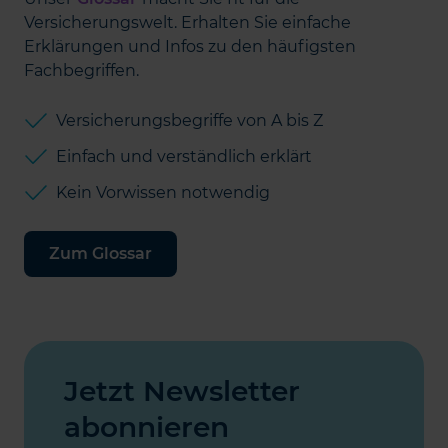
Versicherungswelt. Erhalten Sie einfache
Erklärungen und Infos zu den häufigsten
Fachbegriffen.
Versicherungsbegriffe von A bis Z
Einfach und verständlich erklärt
Kein Vorwissen notwendig
Zum Glossar
Jetzt Newsletter
abonnieren