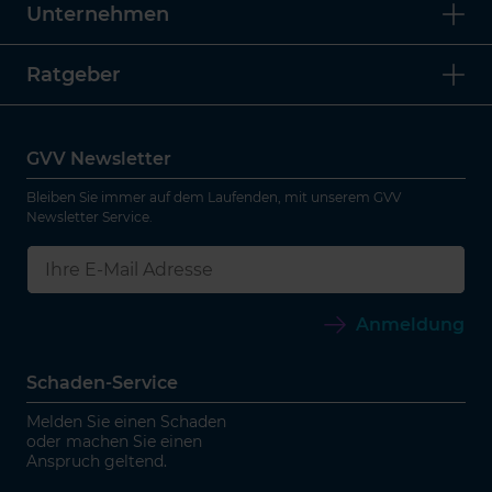
Unternehmen
Ratgeber
GVV Newsletter
Bleiben Sie immer auf dem Laufenden, mit unserem GVV
Newsletter Service.
Anmeldung
Schaden-Service
Melden Sie einen Schaden
oder machen Sie einen
Anspruch geltend.