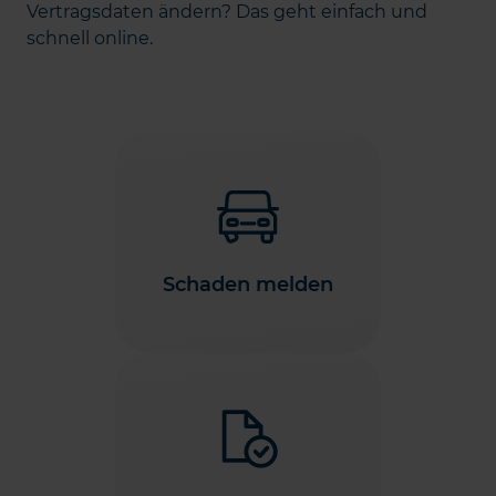
Vertragsdaten ändern? Das geht einfach und
schnell online.
Schaden melden