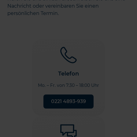
Nachricht oder vereinbaren Sie einen
persönlichen Termin.
Telefon
Mo. – Fr. von 7:30 – 18:00 Uhr
0221 4893-939