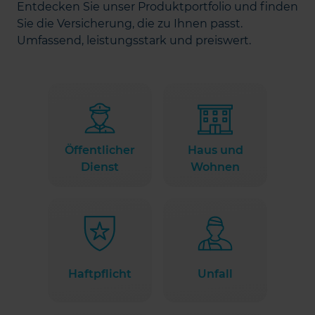
Entdecken Sie unser Produktportfolio und finden
Sie die Versicherung, die zu Ihnen passt.
Umfassend, leistungsstark und preiswert.
Öffentlicher
Haus und
Dienst
Wohnen
Haftpflicht
Unfall