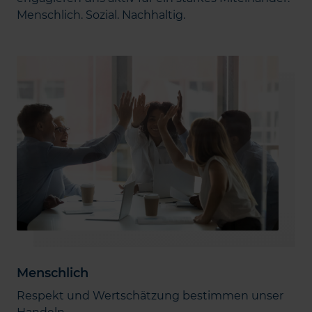
Menschlich. Sozial. Nachhaltig.
Menschlich
Respekt und Wertschätzung bestimmen unser