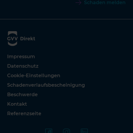
Schaden melden
Impressum
Datenschutz
Cookie-Einstellungen
Schadenverlaufsbescheinigung
Beschwerde
Kontakt
Referenzseite