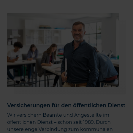
Versicherungen für den öffentlichen Dienst
Wir versichern Beamte und Angestellte im
öffentlichen Dienst – schon seit 1989. Durch
unsere enge Verbindung zum kommunalen