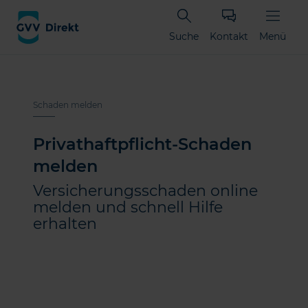
Suche
Kontakt
Menü
Schaden melden
Privathaftpflicht-Schaden
melden
Versicherungsschaden online
melden und schnell Hilfe
erhalten