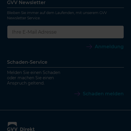
GVV Newsletter
Bleiben Sie immer auf dem Laufenden, mit unserem GVV
Newsletter Service.
Anmeldung
Schaden-Service
Melden Sie einen Schaden
oder machen Sie einen
Anspruch geltend.
Schaden melden