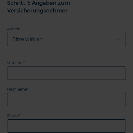
Schritt
1
: Angaben zum
Versicherungsnehmer
Anrede
Vorname*
Nachname*
Straße*