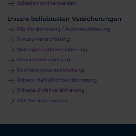
Schaden online melden
Unsere beliebtesten Versicherungen
Kfz-Versicherung / Autoversicherung
E-Auto-Versicherung
Wohngebäudeversicherung
Hausratversicherung
Rechtsschutzversicherung
Private Haftpflichtversicherung
Private Unfallversicherung
Alle Versicherungen