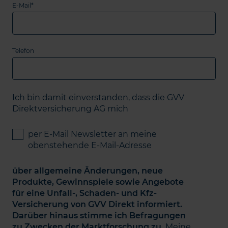
E-Mail*
Telefon
Ich bin damit einverstanden, dass die GVV
Direktversicherung AG mich
per E-Mail Newsletter an meine
obenstehende E-Mail-Adresse
über allgemeine Änderungen, neue
Produkte, Gewinnspiele sowie Angebote
für eine Unfall-, Schaden- und Kfz-
Versicherung von GVV Direkt informiert.
Darüber hinaus stimme ich Befragungen
zu Zwecken der Marktforschung zu.
Meine