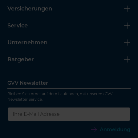
Versicherungen
Service
Unternehmen
Ratgeber
GVV Newsletter
Bleiben Sie immer auf dem Laufenden, mit unserem GVV
Newsletter Service.
Anmeldung