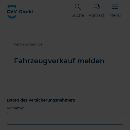
Suche
Kontakt
Menü
Vertrags-Service
Fahrzeugverkauf melden
Daten des Versicherungsnehmers
Vorname*