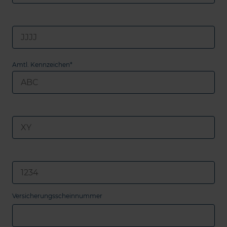
Amtl. Kennzeichen*
Versicherungsscheinnummer