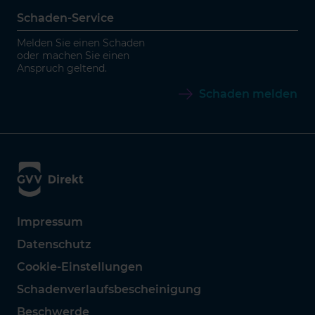
Schaden-Service
Melden Sie einen Schaden
oder machen Sie einen
Anspruch geltend.
Schaden melden
Impressum
Datenschutz
Cookie-Einstellungen
Schadenverlaufsbescheinigung
Beschwerde