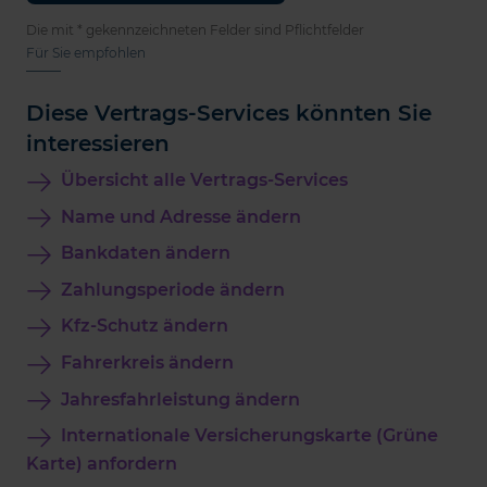
Die mit * gekennzeichneten Felder sind Pflichtfelder
Für Sie empfohlen
Diese Vertrags-Services könnten Sie
interessieren
Übersicht alle Vertrags-Services
Name und Adresse ändern
Bankdaten ändern
Zahlungsperiode ändern
Kfz-Schutz ändern
Fahrerkreis ändern
Jahresfahrleistung ändern
Internationale Versicherungskarte (Grüne
Karte) anfordern