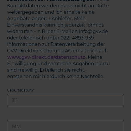
Kontaktdaten werden dabei nicht an Dritte
weitergegeben und ich erhalte keine
Angebote anderer Anbieter. Mein
Einverständnis kann ich jederzeit formlos
widerrufen – z. B. per E-Mail an info@gvv.de
oder telefonisch unter 0221 4893-939.
Informationen zur Datenverarbeitung der
GVV Direktversicherung AG erhalte ich auf
www.gvv-direkt.de/datenschutz
. Meine
Einwilligung und sämtliche Angaben hierzu
sind freiwillig. Erteile ich sie nicht,
entstehen mir hierdurch keine Nachteile.
Geburtsdatum*