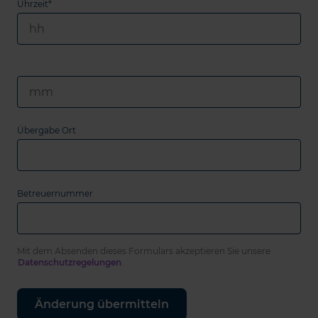
Uhrzeit*
Übergabe Ort
Betreuernummer
Mit dem Absenden dieses Formulars akzeptieren Sie unsere
Datenschutzregelungen
.