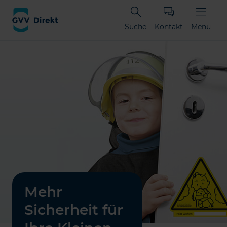
Suche
Kontakt
Menü
Mehr
Sicherheit für