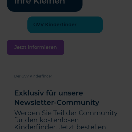
Ihre Kleinen
GVV Kinderfinder
Jetzt informieren
Der GVV Kinderfinder
Exklusiv für unsere
Newsletter-Community
Werden Sie Teil der Community
für den kostenlosen
Kinderfinder. Jetzt bestellen!