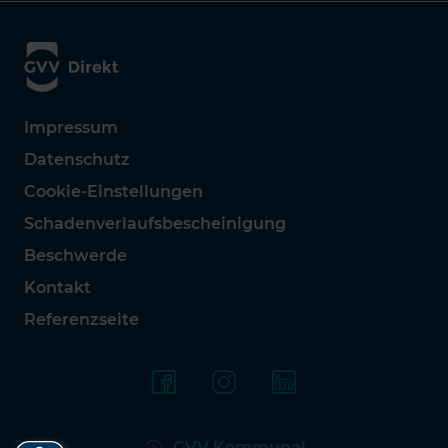
Impressum
Datenschutz
Cookie-Einstellungen
Schadenverlaufsbescheinigung
Beschwerde
Kontakt
Referenzseite
GVV Kommunal