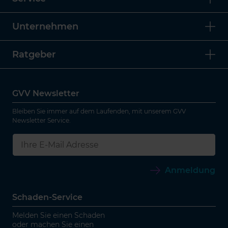
Unternehmen
Ratgeber
GVV Newsletter
Bleiben Sie immer auf dem Laufenden, mit unserem GVV
Newsletter Service.
Anmeldung
Schaden-Service
Melden Sie einen Schaden
oder machen Sie einen