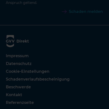
Anspruch geltend.
Schaden melden
Impressum
Datenschutz
Cookie-Einstellungen
Schadenverlaufsbescheinigung
Beschwerde
Kontakt
Referenzseite