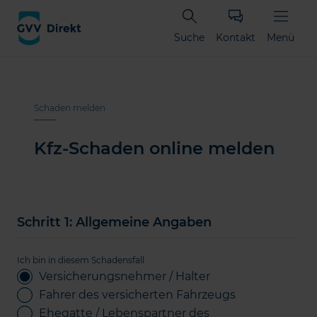
Suche
Kontakt
Menü
Schaden melden
Kfz-Schaden online melden
Schritt
1
: Allgemeine Angaben
Ich bin in diesem Schadensfall
Versicherungsnehmer / Halter
Fahrer des versicherten Fahrzeugs
Ehegatte / Lebenspartner des