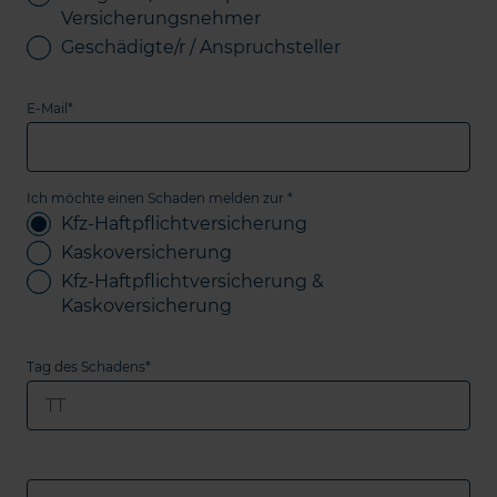
Versicherungsnehmer
Geschädigte/r / Anspruchsteller
E-Mail*
Ich möchte einen Schaden melden zur *
Kfz-Haftpflichtversicherung
Kaskoversicherung
Kfz-Haftpflichtversicherung &
Kaskoversicherung
Tag des Schadens*