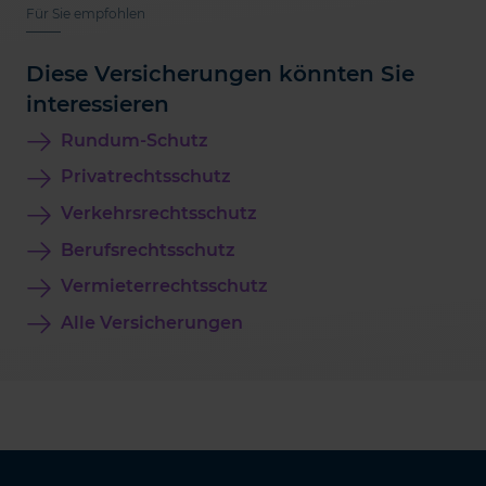
Für Sie empfohlen
Diese Versicherungen könnten Sie
interessieren
Rundum-Schutz
Privatrechtsschutz
Verkehrsrechtsschutz
Berufsrechtsschutz
Vermieterrechtsschutz
Alle Versicherungen