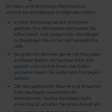
Ihr Haus- und Wohnungs-Rechtsschutz
schützt Sie zum Beispiel in folgenden Fällen:
In Ihrer Wohnung hat sich Schimmel
gebildet. Ihre Vermieterin behauptet, Sie
lüften falsch, und weigert sich, die Mängel
zu beseitigen. Sie suchen sich anwaltliche
Hilfe.
Sie grillen im Sommer gerne mit Freunden
auf Ihrem Balkon. Ihr Nachbar fühlt sich
gestört und möchte Ihnen das Grillen
verbieten lassen. Sie wollen sich hiergegen
wehren.
Die neu gepflanzten Bäume und Sträucher
Ihrer Nachbarin verschatten Ihr
Wohnzimmer. Da Ihre Nachbarin nicht
einsichtig ist, schalten Sie einen Anwalt ein.