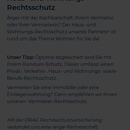
Rechtsschutz
Ärger mit der Nachbarschaft, Ihrem Vermieter
oder Ihrer Vermieterin? Der Haus- und
Wohnungs-Rechtsschutz unseres Partners¹ ist
rund um das Thema Wohnen für Sie da!
Unser Tipp:
Optimal abgesichert sind Sie mit
Ihrem
Rundum-Schutz
. Dieser umfasst einen
Privat-, Verkehrs-, Haus- und Wohnungs- sowie
Berufs-Rechtsschutz.
Vermieten Sie eine Immobilie oder eine
Einliegerwohnung? Dann empfehlen wir Ihnen
unseren
Vermieter-Rechtsschutz
.
Mit der ÖRAG Rechtsschutzversicherung
verbindet uns eine lange Partnerschaft.