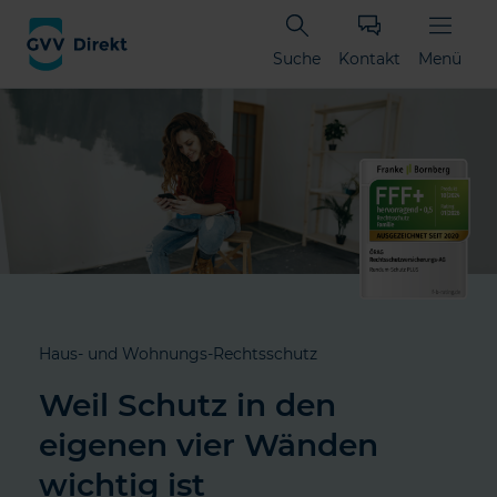
Suche
Kontakt
Menü
Haus- und Wohnungs-Rechtsschutz
Weil Schutz in den
eigenen vier Wänden
wichtig ist