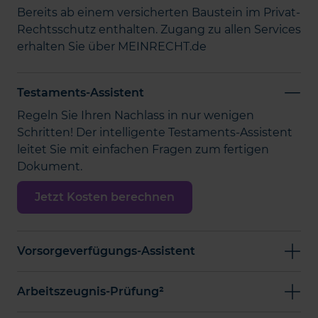
Bereits ab einem versicherten Baustein im Privat-
Rechtsschutz enthalten. Zugang zu allen Services
erhalten Sie über MEINRECHT.de
Testaments-Assistent
Regeln Sie Ihren Nachlass in nur wenigen
Schritten! Der intelligente Testaments-Assistent
leitet Sie mit einfachen Fragen zum fertigen
Dokument.
Jetzt Kosten berechnen
Vorsorgeverfügungs-Assistent
Arbeitszeugnis-Prüfung²