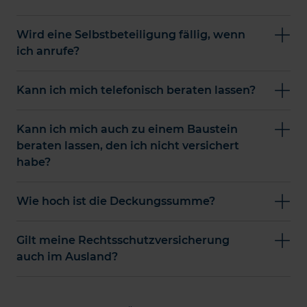
Wird eine Selbstbeteiligung fällig, wenn
ich anrufe?
Kann ich mich telefonisch beraten lassen?
Kann ich mich auch zu einem Baustein
beraten lassen, den ich nicht versichert
habe?
Wie hoch ist die Deckungssumme?
Gilt meine Rechtsschutzversicherung
auch im Ausland?