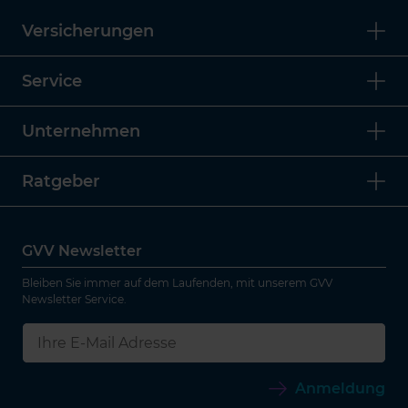
Versicherungen
Service
Unternehmen
Ratgeber
GVV Newsletter
Bleiben Sie immer auf dem Laufenden, mit unserem GVV
Newsletter Service.
Anmeldung