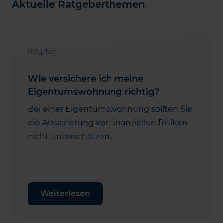
Aktuelle Ratgeberthemen
Ratgeber
Wie versichere ich meine
Eigentumswohnung richtig?
Bei einer Eigentumswohnung sollten Sie
die Absicherung vor finanziellen Risiken
nicht unterschätzen.…
Weiterlesen