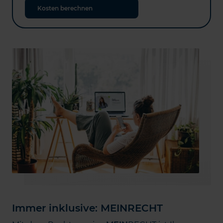
Kosten berechnen
Immer inklusive: MEINRECHT