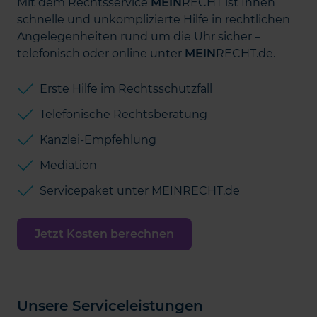
Mit dem Rechtsservice
MEIN
RECHT ist Ihnen
schnelle und unkomplizierte Hilfe in rechtlichen
Angelegenheiten rund um die Uhr sicher –
telefonisch oder online unter
MEIN
RECHT.de.
Erste Hilfe im Rechtsschutzfall
Telefonische Rechtsberatung
Kanzlei-Empfehlung
Mediation
Servicepaket unter MEINRECHT.de
Jetzt Kosten berechnen
Unsere Serviceleistungen