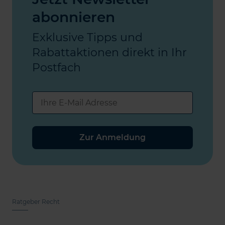
abonnieren
Exklusive Tipps und
Rabattaktionen direkt in Ihr
Postfach
Zur Anmeldung
Ratgeber Recht