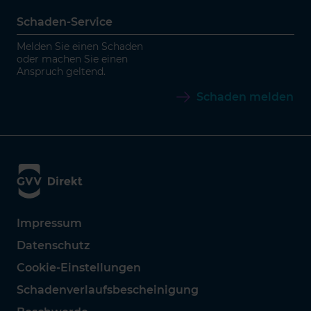
Schaden-Service
Melden Sie einen Schaden
oder machen Sie einen
Anspruch geltend.
Schaden melden
Impressum
Datenschutz
Cookie-Einstellungen
Schadenverlaufsbescheinigung