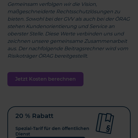
Gemeinsam verfolgen wir die Vision,
maßgeschneiderte Rechtsschutzlösungen zu
bieten. Sowohl bei der GVV als auch bei der ÖRAG
stehen Kundenorientierung und Service an
oberster Stelle. Diese Werte verbinden uns und
zeichnen unsere gemeinsame Zusammenarbeit
aus. Der nachfolgende Beitragsrechner wird vom
Risikoträger ÖRAG bereitgestellt.
Jetzt Kosten berechnen
20 % Rabatt
Spezial-Tarif für den öffentlichen
Dienst