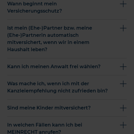
Wann beginnt mein
Versicherungsschutz?
Ist mein (Ehe-)Partner bzw. meine
(Ehe-)Partnerin automatisch
mitversichert, wenn wir in einem
Haushalt leben?
Kann ich meinen Anwalt frei wählen?
Was mache ich, wenn ich mit der
Kanzleiempfehlung nicht zufrieden bin?
Sind meine Kinder mitversichert?
In welchen Fällen kann ich bei
MEINRECHT anrufen?