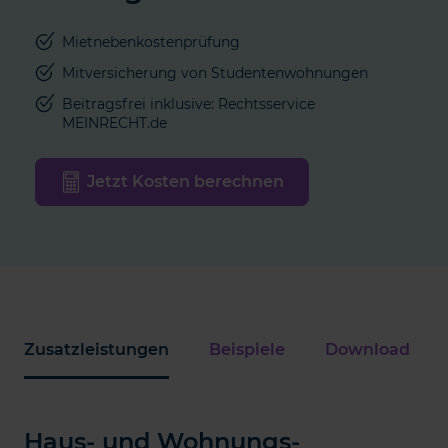
Mietnebenkostenprüfung
Mitversicherung von Studentenwohnungen
Beitragsfrei inklusive: Rechtsservice
MEINRECHT.de
Jetzt Kosten berechnen
Zusatzleistungen
Beispiele
Download
Haus- und Wohnungs-