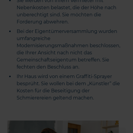
Sie werden von Ihrem Vermieter mit
Nebenkosten belastet, die der Höhe nach
unberechtigt sind. Sie möchten die
Forderung abwehren.
Bei der Eigentümerversammlung wurden
umfangreiche
Modernisierungsmaßnahmen beschlossen,
die Ihrer Ansicht nach nicht das
Gemeinschaftseigentum betreffen. Sie
fechten den Beschluss an.
Ihr Haus wird von einem Graffiti-Sprayer
besprüht. Sie wollen bei dem „Künstler“ die
Kosten für die Beseitigung der
Schmierereien geltend machen.