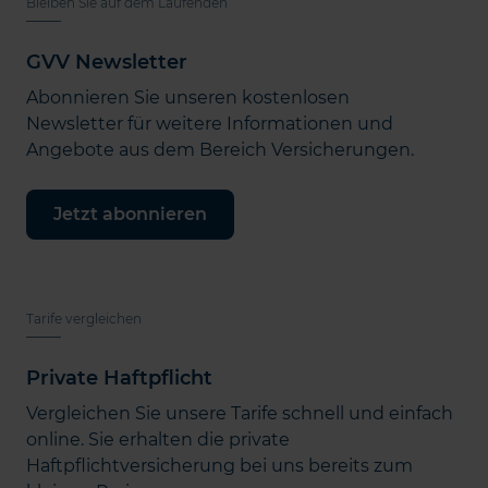
Bleiben Sie auf dem Laufenden
GVV Newsletter
Abonnieren Sie unseren kostenlosen
Newsletter für weitere Informationen und
Angebote aus dem Bereich Versicherungen.
Jetzt abonnieren
Tarife vergleichen
Private Haftpflicht
Vergleichen Sie unsere Tarife schnell und einfach
online. Sie erhalten die private
Haftpflichtversicherung bei uns bereits zum