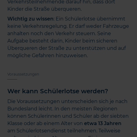
Verkehrsteilnehmende darauf hin, dass dort
Kinder die Straße überqueren.
Wichtig zu wissen
: Ein Schülerlotse übernimmt
keine Verkehrsregelung. Er darf weder Fahrzeuge
anhalten noch den Verkehr steuern. Seine
Aufgabe besteht darin, Kinder beim sicheren
Überqueren der Straße zu unterstützen und auf
mögliche Gefahren hinzuweisen.
Voraussetzungen
Wer kann Schülerlotse werden?
Die Voraussetzungen unterscheiden sich je nach
Bundesland leicht. In den meisten Regionen
können Schülerinnen und Schüler ab der siebten
Klasse oder ab einem Alter von
etwa 13 Jahren
am Schülerlotsendienst teilnehmen. Teilweise