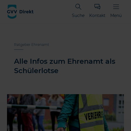
Suche
Kontakt
Menü
Ratgeber Ehrenamt
Alle Infos zum Ehrenamt als
Schülerlotse