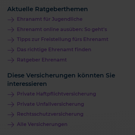
Aktuelle Ratgeberthemen
Ehranamt für Jugendliche
Ehrenamt online ausüben: So geht's
Tipps zur Freistellung fürs Ehrenamt
Das richtige Ehrenamt finden
Ratgeber Ehrenamt
Diese Versicherungen könnten Sie
interessieren
Private Haftpflichtversicherung
Private Unfallversicherung
Rechtsschutzversicherung
Alle Versicherungen