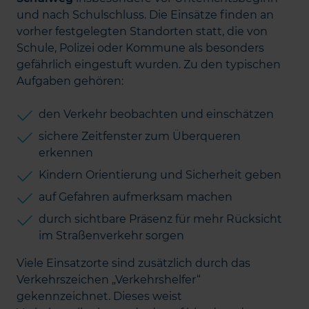
und nach Schulschluss. Die Einsätze finden an
vorher festgelegten Standorten statt, die von
Schule, Polizei oder Kommune als besonders
gefährlich eingestuft wurden. Zu den typischen
Aufgaben gehören:
den Verkehr beobachten und einschätzen
sichere Zeitfenster zum Überqueren
erkennen
Kindern Orientierung und Sicherheit geben
auf Gefahren aufmerksam machen
durch sichtbare Präsenz für mehr Rücksicht
im Straßenverkehr sorgen
Viele Einsatzorte sind zusätzlich durch das
Verkehrszeichen „Verkehrshelfer“
gekennzeichnet. Dieses weist