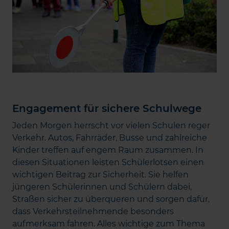
Engagement für sichere Schulwege
Jeden Morgen herrscht vor vielen Schulen reger
Verkehr. Autos, Fahrräder, Busse und zahlreiche
Kinder treffen auf engem Raum zusammen. In
diesen Situationen leisten Schülerlotsen einen
wichtigen Beitrag zur Sicherheit. Sie helfen
jüngeren Schülerinnen und Schülern dabei,
Straßen sicher zu überqueren und sorgen dafür,
dass Verkehrsteilnehmende besonders
aufmerksam fahren. Alles wichtige zum Thema