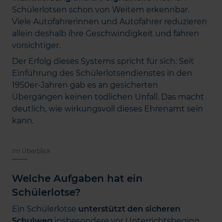
Schülerlotsen schon von Weitem erkennbar.
Viele Autofahrerinnen und Autofahrer reduzieren
allein deshalb ihre Geschwindigkeit und fahren
vorsichtiger.
Der Erfolg dieses Systems spricht für sich: Seit
Einführung des Schülerlotsendienstes in den
1950er-Jahren gab es an gesicherten
Übergängen keinen tödlichen Unfall. Das macht
deutlich, wie wirkungsvoll dieses Ehrenamt sein
kann.
Im Überblick
Welche Aufgaben hat ein
Schülerlotse?
Ein Schülerlotse
unterstützt den sicheren
Schulweg
insbesondere vor Unterrichtsbeginn