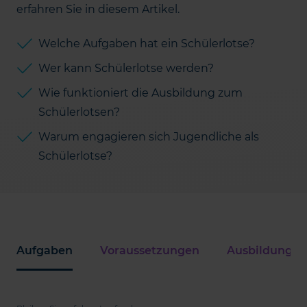
erfahren Sie in diesem Artikel.
Welche Aufgaben hat ein Schülerlotse?
Wer kann Schülerlotse werden?
Wie funktioniert die Ausbildung zum
Schülerlotsen?
Warum engagieren sich Jugendliche als
Schülerlotse?
Aufgaben
Voraussetzungen
Ausbildung