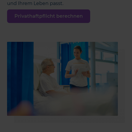
und Ihrem Leben passt.
Privathaftpflicht berechnen