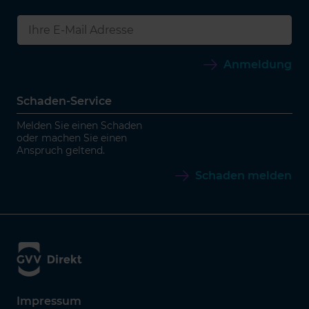
Anmeldung
Schaden-Service
Melden Sie einen Schaden
oder machen Sie einen
Anspruch geltend.
Schaden melden
Impressum