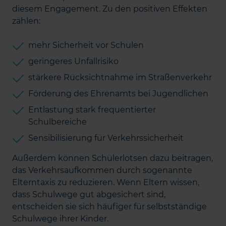
diesem Engagement. Zu den positiven Effekten
zählen:
mehr Sicherheit vor Schulen
geringeres Unfallrisiko
stärkere Rücksichtnahme im Straßenverkehr
Förderung des Ehrenamts bei Jugendlichen
Entlastung stark frequentierter
Schulbereiche
Sensibilisierung für Verkehrssicherheit
Außerdem können Schülerlotsen dazu beitragen,
das Verkehrsaufkommen durch sogenannte
Elterntaxis zu reduzieren. Wenn Eltern wissen,
dass Schulwege gut abgesichert sind,
entscheiden sie sich häufiger für selbstständige
Schulwege ihrer Kinder.