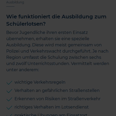
Ausbildung
Wie funktioniert die Ausbildung zum
Schülerlotsen?
Bevor Jugendliche ihren ersten Einsatz
übernehmen, erhalten sie eine spezielle
Ausbildung. Diese wird meist gemeinsam von
Polizei und Verkehrswacht durchgeführt. Je nach
Region umfasst die Schulung zwischen sechs
und zwölf Unterrichtsstunden. Vermittelt werden
unter anderem:
wichtige Verkehrsregeln
Verhalten an gefährlichen Straßenstellen
Erkennen von Risiken im Straßenverkehr
richtiges Verhalten im Lotsendienst
praktische Übungen am Einsatzort