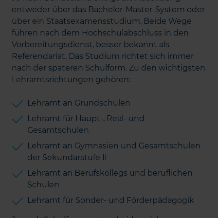
entweder über das Bachelor-Master-System oder
über ein Staatsexamensstudium. Beide Wege
führen nach dem Hochschulabschluss in den
Vorbereitungsdienst, besser bekannt als
Referendariat. Das Studium richtet sich immer
nach der späteren Schulform. Zu den wichtigsten
Lehramtsrichtungen gehören:
Lehramt an Grundschulen
Lehramt für Haupt-, Real- und
Gesamtschulen
Lehramt an Gymnasien und Gesamtschulen
der Sekundarstufe II
Lehramt an Berufskollegs und beruflichen
Schulen
Lehramt für Sonder- und Förderpädagogik