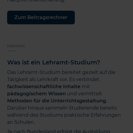
Zum Beitragsrechner
Definition
Was ist ein Lehramt-Studium?
Das Lehramt-Studium bereitet gezielt auf die
Tätigkeit als Lehrkraft vor. Es verbindet
fachwissenschaftliche Inhalte
mit
pädagogischem Wissen
und vermittelt
Methoden für die Unterrichtsgestaltung
.
Darüber hinaus sammeln Studierende bereits
während des Studiums praktische Erfahrungen
an Schulen.
Je nach Bundesland erfolgt die Ausbildung