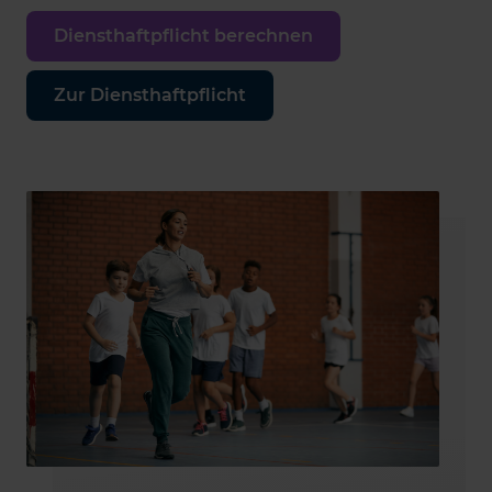
Diensthaftpflicht berechnen
Zur Diensthaftpflicht