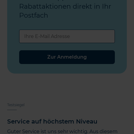
Rabattaktionen direkt in Ihr
Postfach
Zur Anmeldung
Testsiegel
Service auf höchstem Niveau
Guter Service ist uns sehr wichtig. Aus diesem