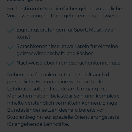
Für bestimmte Studienfächer gelten zusätzliche
Voraussetzungen. Dazu gehören beispielsweise:
Eignungsprüfungen für Sport, Musik oder
Kunst
Sprachkenntnisse, etwa Latein für einzelne
geisteswissenschaftliche Fächer
Nachweise über Fremdsprachenkenntnisse
Neben den formalen Kriterien spielt auch die
persönliche Eignung eine wichtige Rolle.
Lehrkräfte sollten Freude am Umgang mit
Menschen haben, belastbar sein und komplexe
Inhalte verständlich vermitteln können. Einige
Bundesländer setzen deshalb bereits vor
Studienbeginn auf spezielle Orientierungstests
für angehende Lehrkräfte.