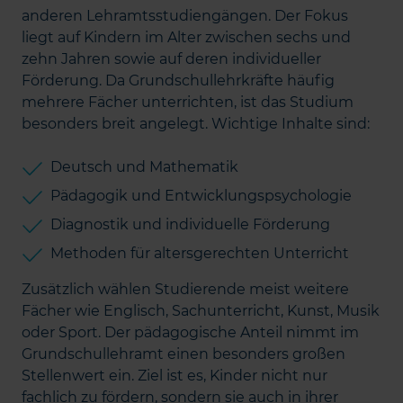
anderen Lehramtsstudiengängen. Der Fokus
liegt auf Kindern im Alter zwischen sechs und
zehn Jahren sowie auf deren individueller
Förderung. Da Grundschullehrkräfte häufig
mehrere Fächer unterrichten, ist das Studium
besonders breit angelegt. Wichtige Inhalte sind:
Deutsch und Mathematik
Pädagogik und Entwicklungspsychologie
Diagnostik und individuelle Förderung
Methoden für altersgerechten Unterricht
Zusätzlich wählen Studierende meist weitere
Fächer wie Englisch, Sachunterricht, Kunst, Musik
oder Sport. Der pädagogische Anteil nimmt im
Grundschullehramt einen besonders großen
Stellenwert ein. Ziel ist es, Kinder nicht nur
fachlich zu fördern, sondern sie auch in ihrer