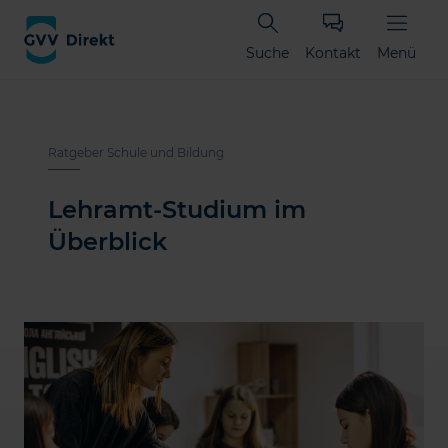
Suche
Kontakt
Menü
Ratgeber Schule und Bildung
Lehramt-Studium im
Überblick