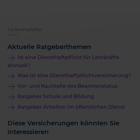
Für Sie empfohlen
Aktuelle Ratgeberthemen
Ist eine Diensthaftpflicht für Lehrkräfte
sinnvoll?
Was ist eine Diensthaftpflichtversicherung?
Vor- und Nachteile des Beamtenstatus
Ratgeber Schule und Bildung
Ratgeber Arbeiten im öffentlichen Dienst
Diese Versicherungen könnten Sie
interessieren