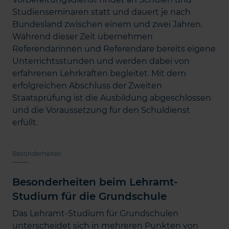
Studienseminaren statt und dauert je nach
Bundesland zwischen einem und zwei Jahren.
Während dieser Zeit übernehmen
Referendarinnen und Referendare bereits eigene
Unterrichtsstunden und werden dabei von
erfahrenen Lehrkräften begleitet. Mit dem
erfolgreichen Abschluss der Zweiten
Staatsprüfung ist die Ausbildung abgeschlossen
und die Voraussetzung für den Schuldienst
erfüllt.
Besonderheiten
Besonderheiten beim Lehramt-
Studium für die Grundschule
Das Lehramt-Studium für Grundschulen
unterscheidet sich in mehreren Punkten von