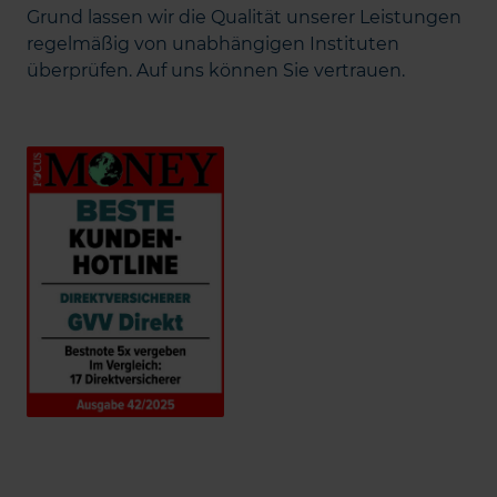
Grund lassen wir die Qualität unserer Leistungen
regelmäßig von unabhängigen Instituten
überprüfen. Auf uns können Sie vertrauen.