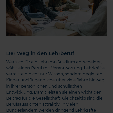
Der Weg in den Lehrberuf
Wer sich für ein Lehramt-Studium entscheidet,
wählt einen Beruf mit Verantwortung. Lehrkräfte
vermitteln nicht nur Wissen, sondern begleiten
Kinder und Jugendliche über viele Jahre hinweg
in ihrer persönlichen und schulischen
Entwicklung. Damit leisten sie einen wichtigen
Beitrag für die Gesellschaft. Gleichzeitig sind die
Berufsaussichten attraktiv: In vielen
Bundesländern werden dringend Lehrkräfte