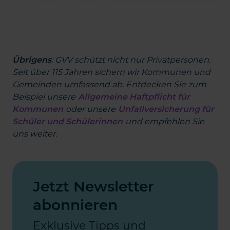
Übrigens
: GVV schützt nicht nur Privatpersonen.
Seit über 115 Jahren sichern wir Kommunen und
Gemeinden umfassend ab. Entdecken Sie zum
Beispiel unsere
Allgemeine Haftpflicht für
Kommunen
oder unsere
Unfallversicherung für
Schüler und Schülerinnen
und empfehlen Sie
uns weiter.
Jetzt Newsletter
abonnieren
Exklusive Tipps und