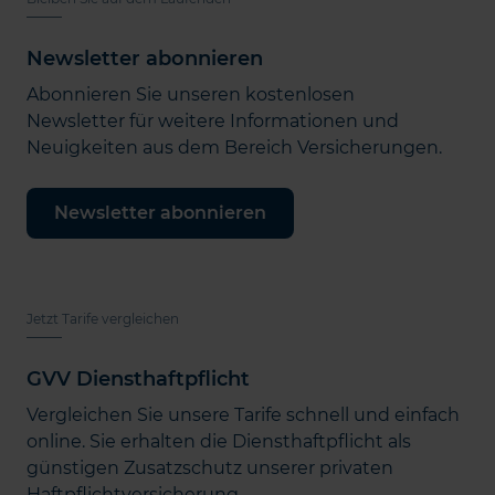
Newsletter abonnieren
Abonnieren Sie unseren kostenlosen
Newsletter für weitere Informationen und
Neuigkeiten aus dem Bereich Versicherungen.
Newsletter abonnieren
Jetzt Tarife vergleichen
GVV Diensthaftpflicht
Vergleichen Sie unsere Tarife schnell und einfach
online. Sie erhalten die Diensthaftpflicht als
günstigen Zusatzschutz unserer privaten
Haftpflichtversicherung.