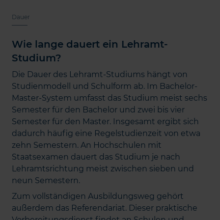
Dauer
Wie lange dauert ein Lehramt-
Studium?
Die Dauer des Lehramt-Studiums hängt von
Studienmodell und Schulform ab. Im Bachelor-
Master-System umfasst das Studium meist sechs
Semester für den Bachelor und zwei bis vier
Semester für den Master. Insgesamt ergibt sich
dadurch häufig eine Regelstudienzeit von etwa
zehn Semestern. An Hochschulen mit
Staatsexamen dauert das Studium je nach
Lehramtsrichtung meist zwischen sieben und
neun Semestern.
Zum vollständigen Ausbildungsweg gehört
außerdem das Referendariat. Dieser praktische
Vorbereitungsdienst findet an Schulen und