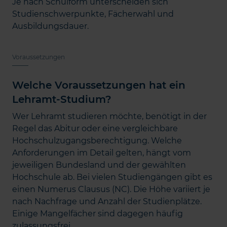
Je nach Schulform unterscheiden sich
Studienschwerpunkte, Fächerwahl und
Ausbildungsdauer.
Voraussetzungen
Welche Voraussetzungen hat ein
Lehramt-Studium?
Wer Lehramt studieren möchte, benötigt in der
Regel das Abitur oder eine vergleichbare
Hochschulzugangsberechtigung. Welche
Anforderungen im Detail gelten, hängt vom
jeweiligen Bundesland und der gewählten
Hochschule ab. Bei vielen Studiengängen gibt es
einen Numerus Clausus (NC). Die Höhe variiert je
nach Nachfrage und Anzahl der Studienplätze.
Einige Mangelfächer sind dagegen häufig
zulassungsfrei.