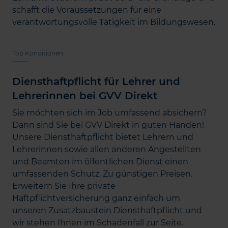
schafft die Voraussetzungen für eine
verantwortungsvolle Tätigkeit im Bildungswesen.
Top Konditionen
Diensthaftpflicht für Lehrer und
Lehrerinnen bei GVV Direkt
Sie möchten sich im Job umfassend absichern?
Dann sind Sie bei GVV Direkt in guten Händen!
Unsere Diensthaftpflicht bietet Lehrern und
Lehrerinnen sowie allen anderen Angestellten
und Beamten im öffentlichen Dienst einen
umfassenden Schutz. Zu günstigen Preisen.
Erweitern Sie Ihre private
Haftpflichtversicherung ganz einfach um
unseren Zusatzbaustein Diensthaftpflicht und
wir stehen Ihnen im Schadenfall zur Seite.