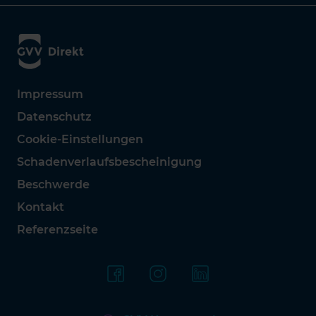
Impressum
Datenschutz
Cookie-Einstellungen
Schadenverlaufsbescheinigung
Beschwerde
Kontakt
Referenzseite