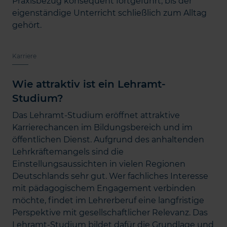
Praxisbezug konsequent fortgeführt, bis der
eigenständige Unterricht schließlich zum Alltag
gehört.
Karriere
Wie attraktiv ist ein Lehramt-
Studium?
Das Lehramt-Studium eröffnet attraktive
Karrierechancen im Bildungsbereich und im
öffentlichen Dienst. Aufgrund des anhaltenden
Lehrkräftemangels sind die
Einstellungsaussichten in vielen Regionen
Deutschlands sehr gut. Wer fachliches Interesse
mit pädagogischem Engagement verbinden
möchte, findet im Lehrerberuf eine langfristige
Perspektive mit gesellschaftlicher Relevanz. Das
Lehramt-Studium bildet dafür die Grundlage und