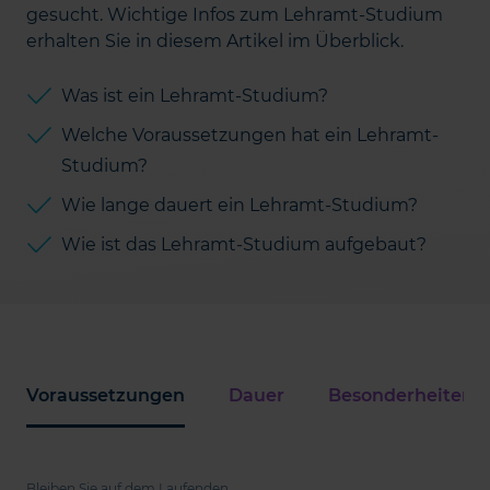
gesucht. Wichtige Infos zum Lehramt-Studium
erhalten Sie in diesem Artikel im Überblick.
Was ist ein Lehramt-Studium?
Welche Voraussetzungen hat ein Lehramt-
Studium?
Wie lange dauert ein Lehramt-Studium?
Wie ist das Lehramt-Studium aufgebaut?
Voraussetzungen
Dauer
Besonderheiten
Bleiben Sie auf dem Laufenden