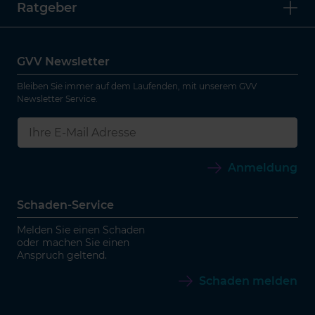
Ratgeber
GVV Newsletter
Bleiben Sie immer auf dem Laufenden, mit unserem GVV
Newsletter Service.
Anmeldung
Schaden-Service
Melden Sie einen Schaden
oder machen Sie einen
Anspruch geltend.
Schaden melden