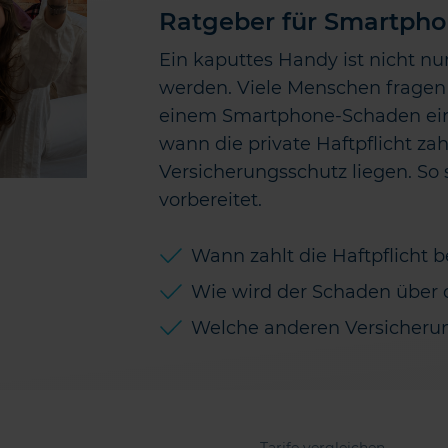
Ratgeber für Smartpho
Ein kaputtes Handy ist nicht nu
werden. Viele Menschen fragen 
einem Smartphone-Schaden einsp
wann die private Haftpflicht za
Versicherungsschutz liegen. So 
vorbereitet.
Wann zahlt die Haftpflicht
Wie wird der Schaden über d
Welche anderen Versicheru