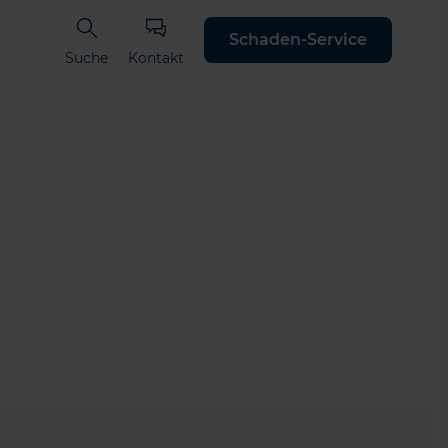
Schaden-Service
Suche
Kontakt