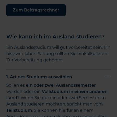
Zum Beitragsrechner
Wie kann ich im Ausland studieren?
Ein Auslandsstudium will gut vorbereitet sein. Ein
bis zwei Jahre Planung sollten Sie einkalkulieren.
Zur Vorbereitung gehören:
1. Art des Studiums auswählen
Sollen es
ein oder zwei Auslandssemester
werden oder ein
Vollstudium in einem anderen
Land
? Wenn Sie nur ein oder zwei Semester im
Ausland studieren möchten, spricht man vom
Teilstudium
. Sie können hierfür an einem
Austauschprogramm teilnehmen oder es selbst