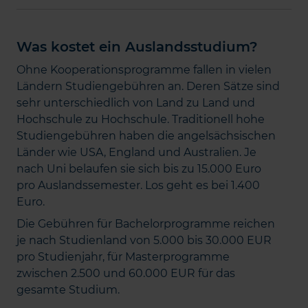
Was kostet ein Auslandsstudium?
Ohne Kooperationsprogramme fallen in vielen
Ländern Studiengebühren an. Deren Sätze sind
sehr unterschiedlich von Land zu Land und
Hochschule zu Hochschule. Traditionell hohe
Studiengebühren haben die angelsächsischen
Länder wie USA, England und Australien. Je
nach Uni belaufen sie sich bis zu 15.000 Euro
pro Auslandssemester. Los geht es bei 1.400
Euro.
Die Gebühren für Bachelorprogramme reichen
je nach Studienland von 5.000 bis 30.000 EUR
pro Studienjahr, für Masterprogramme
zwischen 2.500 und 60.000 EUR für das
gesamte Studium.