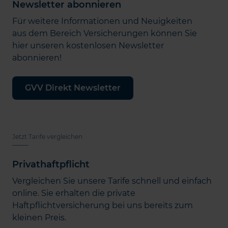
Newsletter abonnieren
Für weitere Informationen und Neuigkeiten
aus dem Bereich Versicherungen können Sie
hier unseren kostenlosen Newsletter
abonnieren!
GVV Direkt Newsletter
Jetzt Tarife vergleichen
Privathaftpflicht
Vergleichen Sie unsere Tarife schnell und einfach
online. Sie erhalten die private
Haftpflichtversicherung bei uns bereits zum
kleinen Preis.