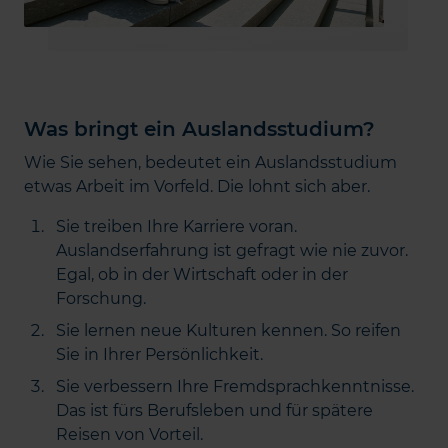
Was bringt ein Auslandsstudium?
Wie Sie sehen, bedeutet ein Auslandsstudium
etwas Arbeit im Vorfeld. Die lohnt sich aber.
Sie treiben Ihre Karriere voran.
Auslandserfahrung ist gefragt wie nie zuvor.
Egal, ob in der Wirtschaft oder in der
Forschung.
Sie lernen neue Kulturen kennen. So reifen
Sie in Ihrer Persönlichkeit.
Sie verbessern Ihre Fremdsprachkenntnisse.
Das ist fürs Berufsleben und für spätere
Reisen von Vorteil.