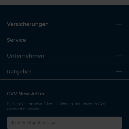
Versicherungen
Service
Unternehmen
Ratgeber
GVV Newsletter
Bleiben Sie immer auf dem Laufenden, mit unserem GVV
Newsletter Service.