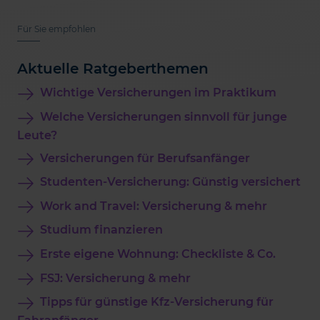
Für Sie empfohlen
Aktuelle Ratgeberthemen
Wichtige Versicherungen im Praktikum
Welche Versicherungen sinnvoll für junge
Leute?
Versicherungen für Berufsanfänger
Studenten-Versicherung: Günstig versichert
Work and Travel: Versicherung & mehr
Studium finanzieren
Erste eigene Wohnung: Checkliste & Co.
FSJ: Versicherung & mehr
Tipps für günstige Kfz-Versicherung für