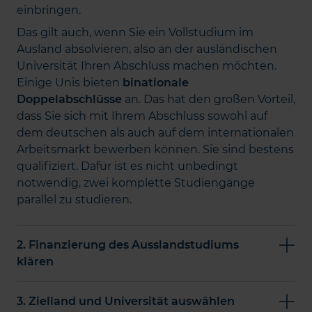
einbringen.
Das gilt auch, wenn Sie ein Vollstudium im
Ausland absolvieren, also an der ausländischen
Universität Ihren Abschluss machen möchten.
Einige Unis bieten
binationale
Doppelabschlüsse
an. Das hat den großen Vorteil,
dass Sie sich mit Ihrem Abschluss sowohl auf
dem deutschen als auch auf dem internationalen
Arbeitsmarkt bewerben können. Sie sind bestens
qualifiziert. Dafür ist es nicht unbedingt
notwendig, zwei komplette Studiengänge
parallel zu studieren.
2. Finanzierung des Ausslandstudiums
klären
3. Zielland und Universität auswählen