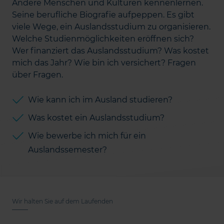
Andere Menschen und Kulturen kennenlernen.
Seine berufliche Biografie aufpeppen. Es gibt
viele Wege, ein Auslandsstudium zu organisieren.
Welche Studienmöglichkeiten eröffnen sich?
Wer finanziert das Auslandsstudium? Was kostet
mich das Jahr? Wie bin ich versichert? Fragen
über Fragen.
Wie kann ich im Ausland studieren?
Was kostet ein Auslandsstudium?
Wie bewerbe ich mich für ein
Auslandssemester?
Wir halten Sie auf dem Laufenden