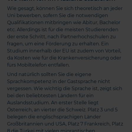
Wie gesagt, können Sie sich theoretisch an jeder
Uni bewerben, sofern Sie die notwendigen
Qualifikationen mitbringen wie Abitur, Bachelor
etc. Allerdings ist für die meisten Studierenden
der erste Schritt, nach Partnerhochschulen zu
fragen, um eine Förderung zu erhalten. Ein
Studium innerhalb der EU ist zudem von Vorteil,
da Kosten wie für die Krankenversicherung oder
fürs Mobiltelefon entfallen.
Und natürlich sollten Sie die eigene
Sprachkompetenz in der Gastsprache nicht
vergessen. Wie wichtig die Sprache ist, zeigt sich
bei den beliebtesten Ländern für ein
Auslandsstudium. An erster Stelle liegt
Österreich, an vierter die Schweiz. Platz 3 und 5
belegen die englischsprachigen Länder
Großbritannien und USA, Platz 7 Frankreich, Platz
8 die Türkei mit vielen migrantischen