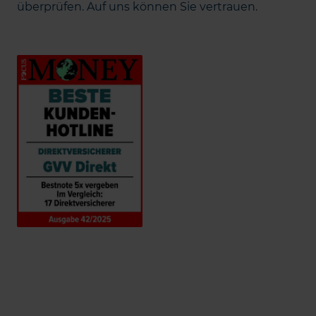
überprüfen. Auf uns können Sie vertrauen.