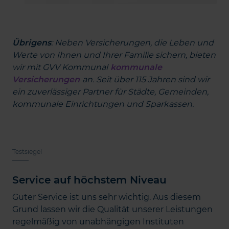
Übrigens
: Neben Versicherungen, die Leben und
Werte von Ihnen und Ihrer Familie sichern, bieten
wir mit GVV Kommunal
kommunale
Versicherungen
an. Seit über 115 Jahren sind wir
ein zuverlässiger Partner für Städte, Gemeinden,
kommunale Einrichtungen und Sparkassen.
Testsiegel
Service auf höchstem Niveau
Guter Service ist uns sehr wichtig. Aus diesem
Grund lassen wir die Qualität unserer Leistungen
regelmäßig von unabhängigen Instituten