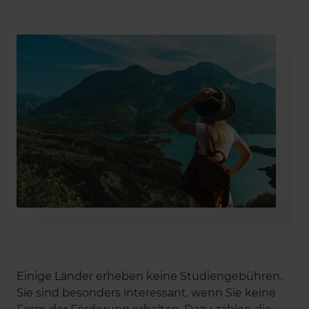
Einige Länder erheben keine Studiengebühren.
Sie sind besonders interessant, wenn Sie keine