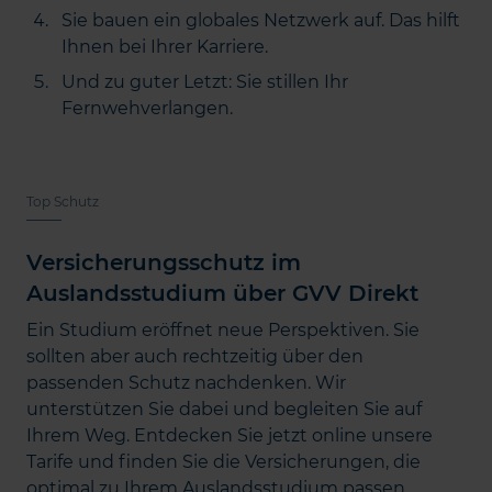
Sie bauen ein globales Netzwerk auf. Das hilft
Ihnen bei Ihrer Karriere.
Und zu guter Letzt: Sie stillen Ihr
Fernwehverlangen.
Top Schutz
Versicherungsschutz im
Auslandsstudium über GVV Direkt
Ein Studium eröffnet neue Perspektiven. Sie
sollten aber auch rechtzeitig über den
passenden Schutz nachdenken. Wir
unterstützen Sie dabei und begleiten Sie auf
Ihrem Weg. Entdecken Sie jetzt online unsere
Tarife und finden Sie die Versicherungen, die
optimal zu Ihrem Auslandsstudium passen.