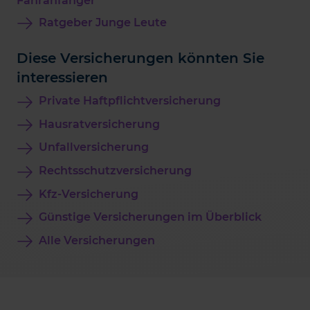
Fahranfänger
Ratgeber Junge Leute
Diese Versicherungen könnten Sie
interessieren
Private Haftpflichtversicherung
Hausratversicherung
Unfallversicherung
Rechtsschutzversicherung
Kfz-Versicherung
Günstige Versicherungen im Überblick
Alle Versicherungen