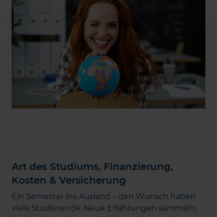
Art des Studiums, Finanzierung,
Kosten & Versicherung
Ein Semester ins Ausland – den Wunsch haben
viele Studierende. Neue Erfahrungen sammeln.