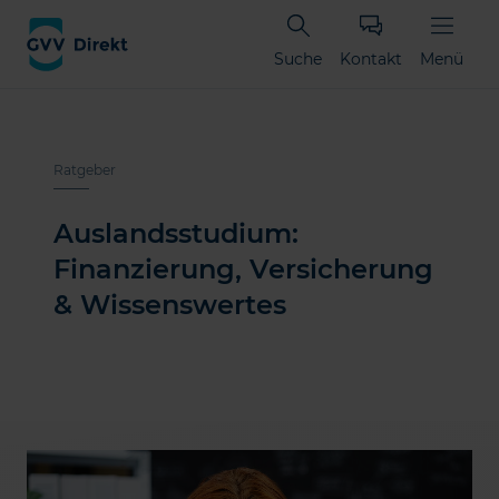
Suche
Kontakt
Menü
Ratgeber
Auslandsstudium:
Finanzierung, Versicherung
& Wissenswertes