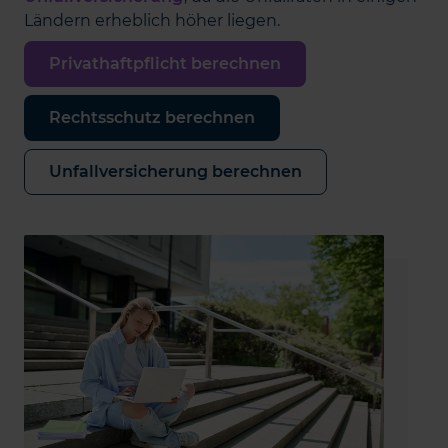
Ländern erheblich höher liegen.
Privathaftpflicht berechnen
Rechtsschutz berechnen
Unfallversicherung berechnen