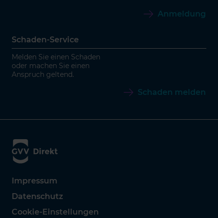
Anmeldung
Schaden-Service
Melden Sie einen Schaden
oder machen Sie einen
Anspruch geltend.
Schaden melden
Impressum
Datenschutz
Cookie-Einstellungen