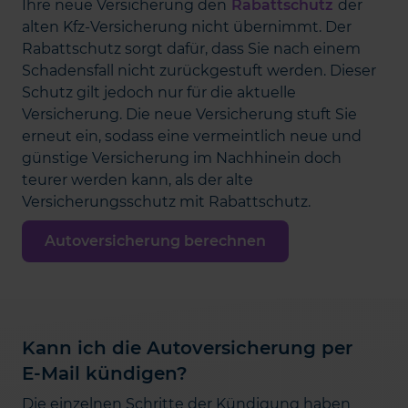
Ihre neue Versicherung den
Rabattschutz
der
alten Kfz-Versicherung nicht übernimmt. Der
Rabattschutz sorgt dafür, dass Sie nach einem
Schadensfall nicht zurückgestuft werden. Dieser
Schutz gilt jedoch nur für die aktuelle
Versicherung. Die neue Versicherung stuft Sie
erneut ein, sodass eine vermeintlich neue und
günstige Versicherung im Nachhinein doch
teurer werden kann, als der alte
Versicherungsschutz mit Rabattschutz.
Autoversicherung berechnen
Kann ich die Autoversicherung per
E-Mail kündigen?
Die einzelnen Schritte der Kündigung haben