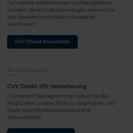
Für weitere Informationen und Neuigkeiten
aus dem Bereich Versicherungen können Sie
hier unseren kostenlosen Newsletter
abonnieren!
GVV Direkt Newsletter
Jetzt Tarife vergleichen
GVV Direkt Kfz-Versicherung
In unserem Beitragsrechner haben Sie die
Möglichkeit, unsere Tarife zu vergleichen und
direkt eine Kfz-Versicherung online
abzuschließen.