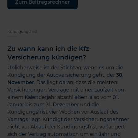
Zum Beitragsrechner
Kündigungsfrist
Zu wann kann ich die Kfz-
Versicherung kündigen?
Üblicherweise ist der Stichtag, wenn es um die
Kündigung der Autoversicherung geht, der
30.
November
. Das liegt daran, dass die meisten
Versicherungen Verträge mit einer Laufzeit von
einem Kalenderjahr abschließen, also vom 01.
Januar bis zum 31. Dezember und die
Kündigungsfrist vier Wochen vor Auslauf des
Vertrags liegt. Kündigt der Versicherungsnehmer
nicht vor Ablauf der Kündigungsfrist, verlängert
sich der Vertrag automatisch um ein Jahr und