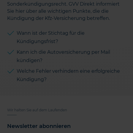
Sonderkündigungsrecht. GVV Direkt informiert
Sie hier über alle wichtigen Punkte, die die
Kündigung der Kfz-Versicherung betreffen.
Wann ist der Stichtag für die
Kündigungsfrist?
Kann ich die Autoversicherung per Mail
kündigen?
Welche Fehler verhindern eine erfolgreiche
Kündigung?
Wir halten Sie auf dem Laufenden
Newsletter abonnieren