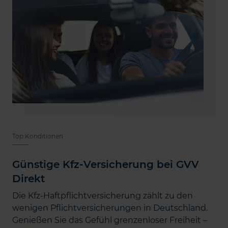
Top Konditionen
Günstige Kfz-Versicherung bei GVV
Direkt
Die Kfz-Haftpflichtversicherung zählt zu den
wenigen Pflichtversicherungen in Deutschland.
Genießen Sie das Gefühl grenzenloser Freiheit –