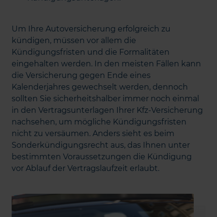
Um Ihre Autoversicherung erfolgreich zu
kündigen, müssen vor allem die
Kündigungsfristen und die Formalitäten
eingehalten werden. In den meisten Fällen kann
die Versicherung gegen Ende eines
Kalenderjahres gewechselt werden, dennoch
sollten Sie sicherheitshalber immer noch einmal
in den Vertragsunterlagen Ihrer Kfz-Versicherung
nachsehen, um mögliche Kündigungsfristen
nicht zu versäumen. Anders sieht es beim
Sonderkündigungsrecht aus, das Ihnen unter
bestimmten Voraussetzungen die Kündigung
vor Ablauf der Vertragslaufzeit erlaubt.