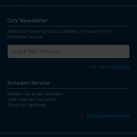
GVV Newsletter
Bleiben Sie immer auf dem Laufenden, mit unserem GVV
Newsletter Service.
Anmeldung
Schaden-Service
Melden Sie einen Schaden
oder machen Sie einen
Anspruch geltend.
Schaden melden