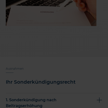
Ausnahmen
Ihr Sonderkündigungsrecht
1. Sonderkündigung nach
Beitragserhöhung