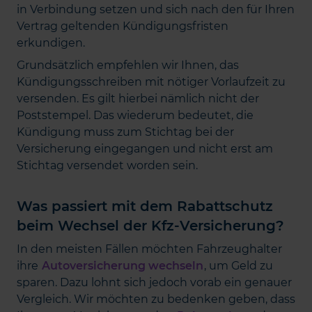
in Verbindung setzen und sich nach den für Ihren
Vertrag geltenden Kündigungsfristen
erkundigen.
Grundsätzlich empfehlen wir Ihnen, das
Kündigungsschreiben mit nötiger Vorlaufzeit zu
versenden. Es gilt hierbei nämlich nicht der
Poststempel. Das wiederum bedeutet, die
Kündigung muss zum Stichtag bei der
Versicherung eingegangen und nicht erst am
Stichtag versendet worden sein.
Was passiert mit dem Rabattschutz
beim Wechsel der Kfz-Versicherung?
In den meisten Fällen möchten Fahrzeughalter
ihre
Autoversicherung wechseln
, um Geld zu
sparen. Dazu lohnt sich jedoch vorab ein genauer
Vergleich. Wir möchten zu bedenken geben, dass