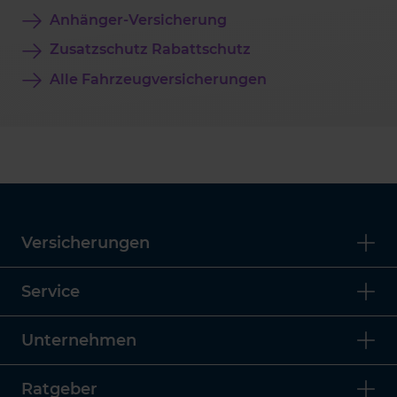
Anhänger-Versicherung
Zusatzschutz Rabattschutz
Alle Fahrzeugversicherungen
Versicherungen
Service
Unternehmen
Ratgeber