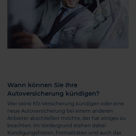
Wann können Sie Ihre
Autoversicherung kündigen?
Wer seine Kfz-Versicherung kündigen oder eine
neue Autoversicherung bei einem anderen
Anbieter abschließen möchte, der hat einiges zu
beachten. Im Vordergrund stehen dabei
Kündigungsfristen, Formalitäten und auch das