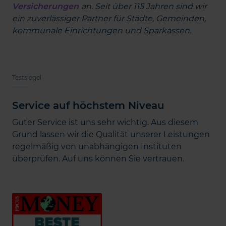
Versicherungen
an. Seit über 115 Jahren sind wir
ein zuverlässiger Partner für Städte, Gemeinden,
kommunale Einrichtungen und Sparkassen.
Testsiegel
Service auf höchstem Niveau
Guter Service ist uns sehr wichtig. Aus diesem
Grund lassen wir die Qualität unserer Leistungen
regelmäßig von unabhängigen Instituten
überprüfen. Auf uns können Sie vertrauen.