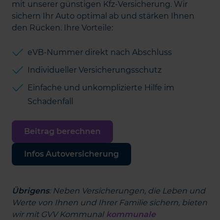
mit unserer günstigen Kfz-Versicherung. Wir
sichern Ihr Auto optimal ab und stärken Ihnen
den Rücken. Ihre Vorteile:
eVB-Nummer direkt nach Abschluss
Individueller Versicherungsschutz
Einfache und unkomplizierte Hilfe im
Schadenfall
Beitrag berechnen
Infos Autoversicherung
Übrigens
: Neben Versicherungen, die Leben und
Werte von Ihnen und Ihrer Familie sichern, bieten
wir mit GVV Kommunal
kommunale