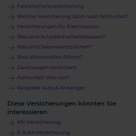
Fahrerschutzversicherung
Welche Versicherung zahlt nach Wildunfall?
Versicherungen für Elektroautos
Was sind Schadenfreiheitsklassen?
Was sind Saisonkennzeichen?
Sind Winterreifen Pflicht?
Zweitwagen versichern
Autounfall: Was tun?
Ratgeber Auto & Anhänger
Diese Versicherungen könnten Sie
interessieren
Kfz-Versicherung
E-Auto-Versicherung