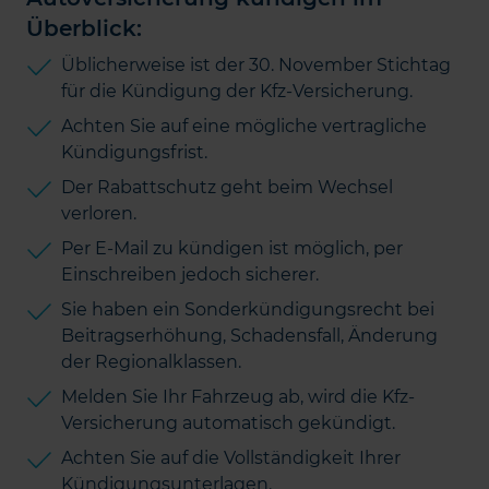
Überblick:
Üblicherweise ist der 30. November Stichtag
für die Kündigung der Kfz-Versicherung.
Achten Sie auf eine mögliche vertragliche
Kündigungsfrist.
Der Rabattschutz geht beim Wechsel
verloren.
Per E-Mail zu kündigen ist möglich, per
Einschreiben jedoch sicherer.
Sie haben ein Sonderkündigungsrecht bei
Beitragserhöhung, Schadensfall, Änderung
der Regionalklassen.
Melden Sie Ihr Fahrzeug ab, wird die Kfz-
Versicherung automatisch gekündigt.
Achten Sie auf die Vollständigkeit Ihrer
Kündigungsunterlagen.