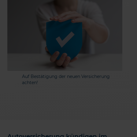
Auf Bestätigung der neuen Versicherung
achten!
Autoversicherung kündigen im