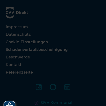
Impressum
Datenschutz
Cookie-Einstellungen
Schadenverlaufsbescheinigung
Beschwerde
Kontakt
Referenzseite
GVV Kommunal