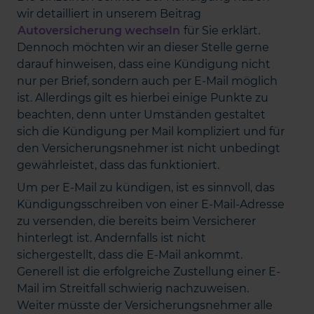
wir detailliert in unserem Beitrag
Autoversicherung wechseln
für Sie erklärt.
Dennoch möchten wir an dieser Stelle gerne
darauf hinweisen, dass eine Kündigung nicht
nur per Brief, sondern auch per E-Mail möglich
ist. Allerdings gilt es hierbei einige Punkte zu
beachten, denn unter Umständen gestaltet
sich die Kündigung per Mail kompliziert und für
den Versicherungsnehmer ist nicht unbedingt
gewährleistet, dass das funktioniert.
Um per E-Mail zu kündigen, ist es sinnvoll, das
Kündigungsschreiben von einer E-Mail-Adresse
zu versenden, die bereits beim Versicherer
hinterlegt ist. Andernfalls ist nicht
sichergestellt, dass die E-Mail ankommt.
Generell ist die erfolgreiche Zustellung einer E-
Mail im Streitfall schwierig nachzuweisen.
Weiter müsste der Versicherungsnehmer alle