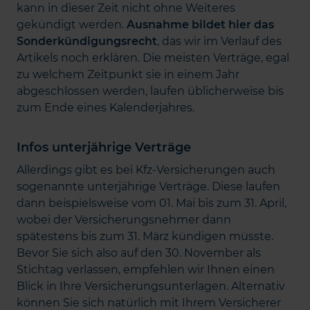
kann in dieser Zeit nicht ohne Weiteres
gekündigt werden.
Ausnahme bildet hier das
Sonderkündigungsrecht
, das wir im Verlauf des
Artikels noch erklären. Die meisten Verträge, egal
zu welchem Zeitpunkt sie in einem Jahr
abgeschlossen werden, laufen üblicherweise bis
zum Ende eines Kalenderjahres.
Infos unterjährige Verträge
Allerdings gibt es bei Kfz-Versicherungen auch
sogenannte unterjährige Verträge. Diese laufen
dann beispielsweise vom 01. Mai bis zum 31. April,
wobei der Versicherungsnehmer dann
spätestens bis zum 31. März kündigen müsste.
Bevor Sie sich also auf den 30. November als
Stichtag verlassen, empfehlen wir Ihnen einen
Blick in Ihre Versicherungsunterlagen. Alternativ
können Sie sich natürlich mit Ihrem Versicherer