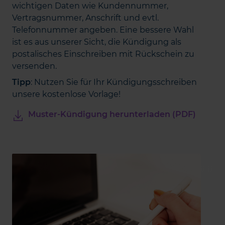
wichtigen Daten wie Kundennummer,
Vertragsnummer, Anschrift und evtl.
Telefonnummer angeben. Eine bessere Wahl
ist es aus unserer Sicht, die Kündigung als
postalisches Einschreiben mit Rückschein zu
versenden.
Tipp
: Nutzen Sie für Ihr Kündigungsschreiben
unsere kostenlose Vorlage!
Muster-Kündigung herunterladen (PDF)