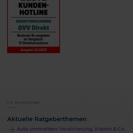
Für Sie empfohlen
Aktuelle Ratgeberthemen
Auto ummelden: Versicherung, Kosten & Co.