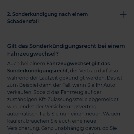
2. Sonderkündigung nach einem
Schadensfall
Gilt das Sonderkündigungsrecht bei einem
Fahrzeugwechsel?
Auch bei einem
Fahrzeugwechsel gilt das
Sonderkündigungsrecht
, der Vertrag darf also
während der Laufzeit gekündigt werden. Das ist
zum Beispiel dann der Fall, wenn Sie Ihr Auto
verkaufen. Sobald das Fahrzeug auf der
zuständigen Kfz-Zulassungsstelle abgemeldet
wird, endet der Versicherungsvertrag
automatisch. Falls Sie nun einen neuen Wagen
kaufen, brauchen Sie auch eine neue
Versicherung. Ganz unabhängig davon, ob Sie